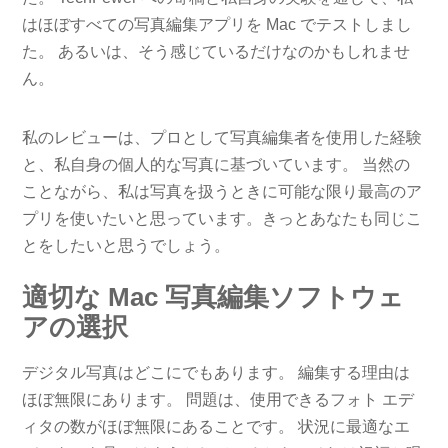
はほぼすべての写真編集アプリを Mac でテストしまし
た。 あるいは、そう感じているだけなのかもしれませ
ん。
私のレビューは、プロとして写真編集者を使用した経験
と、私自身の個人的な写真に基づいています。 当然の
ことながら、私は写真を扱うときに可能な限り最高のア
プリを使いたいと思っています。きっとあなたも同じこ
とをしたいと思うでしょう。
適切な Mac 写真編集ソフトウェ
アの選択
デジタル写真はどこにでもあります。 編集する理由は
ほぼ無限にあります。 問題は、使用できるフォト エデ
ィタの数がほぼ無限にあることです。 状況に最適なエ