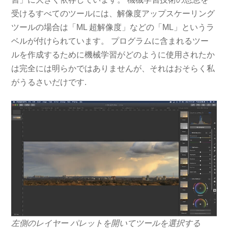
受けるすべてのツールには、解像度アップスケーリング
ツールの場合は「ML 超解像度」などの「ML」というラ
ベルが付けられています。 プログラムに含まれるツー
ルを作成するために機械学習がどのように使用されたか
は完全には明らかではありませんが、それはおそらく私
がうるさいだけです.
左側のレイヤー パレットを開いてツールを選択する