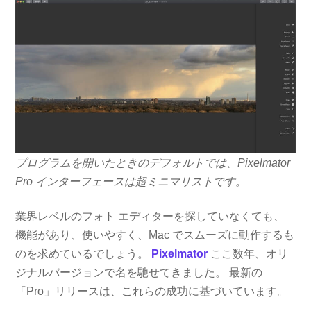
プログラムを開いたときのデフォルトでは、Pixelmator
Pro インターフェースは超ミニマリストです。
業界レベルのフォト エディターを探していなくても、
機能があり、使いやすく、Mac でスムーズに動作するも
のを求めているでしょう。
Pixelmator
ここ数年、オリ
ジナルバージョンで名を馳せてきました。 最新の
「Pro」リリースは、これらの成功に基づいています。