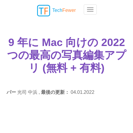
Tech
Fewer
Toggle navigation
9 年に Mac 向けの 2022
つの最高の写真編集アプ
リ (無料 + 有料)
パー
光司 中浜 ,
最後の更新：
04.01.2022