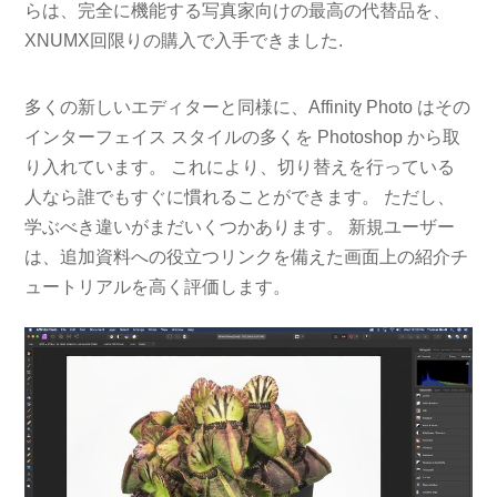
らは、完全に機能する写真家向けの最高の代替品を、
XNUMX回限りの購入で入手できました.
多くの新しいエディターと同様に、Affinity Photo はその
インターフェイス スタイルの多くを Photoshop から取
り入れています。 これにより、切り替えを行っている
人なら誰でもすぐに慣れることができます。 ただし、
学ぶべき違いがまだいくつかあります。 新規ユーザー
は、追加資料への役立つリンクを備えた画面上の紹介チ
ュートリアルを高く評価します。