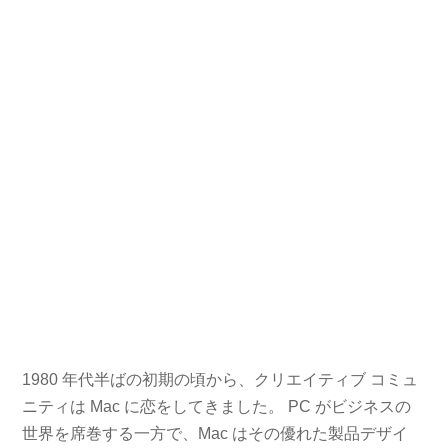
1980 年代半ばの初期の頃から、クリエイティブ コミュ
ニティは Mac に恋をしてきました。 PC がビジネスの
世界を席巻する一方で、Mac はその優れた製品デザイ