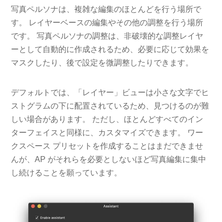
写真ペルソナは、複雑な編集のほとんどを行う場所で
す。 レイヤーベースの編集やその他の調整を行う場所
です。 写真ペルソナの調整は、非破壊的な調整レイヤ
ーとして自動的に作成されるため、必要に応じて効果を
マスクしたり、後で設定を微調整したりできます。
デフォルトでは、「レイヤー」ビューは小さな文字でヒ
ストグラムの下に配置されているため、見つけるのが難
しい場合があります。 ただし、ほとんどすべてのイン
ターフェイスと同様に、カスタマイズできます。 ワー
クスペース プリセットを作成することはまだできませ
んが、AP がそれらを必要としないほど写真編集に集中
し続けることを願っています。