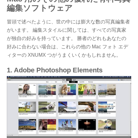
編集ソフトウェア
冒頭で述べたように、世の中には膨大な数の写真編集者
がいます。 編集スタイルに関しては、すべての写真家
が独自の好みを持っています。 勝者のどれもあなたの
好みに合わない場合は、これらの他の Mac フォト エデ
ィターの XNUMX つがうまくいくかもしれません。
1. Adob​​e Photoshop Elements