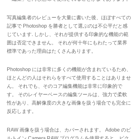
写真編集者のレビューを大量に書いた後、ほぼすべての
記事で Photoshop を勝者として選ぶのは不公平だと感
じています. しかし、それが提供する印象的な機能の範
囲は否定できません。 それが何十年にもわたって業界
標準であった理由はたくさんあります。
Photoshop には非常に多くの機能が含まれているため、
ほとんどの人はそれらをすべて使用することはありませ
ん。 それでも、そのコア編集機能は非常に印象的で
す。 そのレイヤーベースの編集ツールは、強力で柔軟
性があり、高解像度の大きな画像を扱う場合でも完全に
反応します。
RAW 画像を扱う場合は、カバーされます。 Adobe のビ
ルトイン Camera RAW プログラムを使用すると、ピク