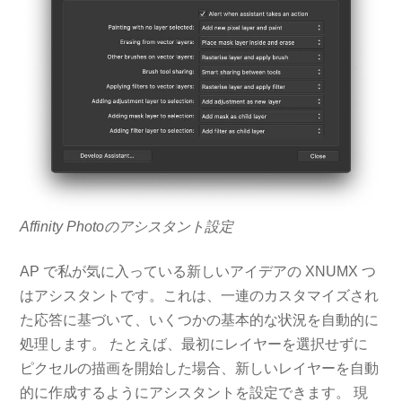
Affinity Photoのアシスタント設定
AP で私が気に入っている新しいアイデアの XNUMX つ
はアシスタントです。これは、一連のカスタマイズされ
た応答に基づいて、いくつかの基本的な状況を自動的に
処理します。 たとえば、最初にレイヤーを選択せず​​に
ピクセルの描画を開始した場合、新しいレイヤーを自動
的に作成するようにアシスタントを設定できます。 現