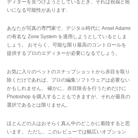
ディターを見つけようとしているとき、それは祝福と呪
いになる可能性があります.
あなたが写真の専門家で、デジタル時代に Ansel Adams
の有名な Zone System を適用しようとしているとしま
しょう。 おそらく、可能な限り最高のコントロールを
提供するプロのエディターが必要になるでしょう。
お気に入りのペットのスナップショットから赤目を取り
除くだけであれば、プロの編集ソフトウェアは必要ない
かもしれません。 確かに、赤目除去を行うためだけに
Photoshop を購入することもできますが、それが最良の
選択であるとは限りません。
ほとんどの人はおそらく真ん中のどこかに着陸すると思
います。 ただし、このレビューでは幅広いオプション