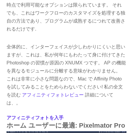
時点で利用可能なオプションは限られています。 それ
でも、これはワークフローのカスタマイズを処理する独
自の方法であり、プログラムが成熟するにつれて改善さ
れるだけです.
全体的に、インターフェイスが少しわかりにくいと思い
ますが、これは、私が何年にもわたって身に付けてきた
Photoshop の習慣が原因の XNUMX つです。 AP の機能
を異なるモジュールに分離する意味がわかりません。
これは非常に小さな問題なので、Mac で Affinity Photo
を試してみることをためらわないでください! 私の全文
を読む
アフィニティフォトレビュー
詳細について
は、。
アフィニティフォトを入手
ホーム ユーザーに最適: Pixelmator Pro