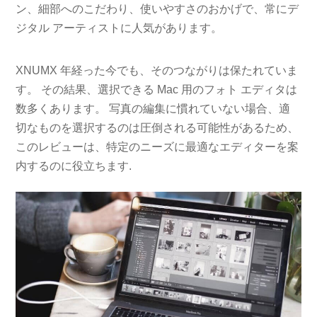
ン、細部へのこだわり、使いやすさのおかげで、常にデ
ジタル アーティストに人気があります。
XNUMX 年経った今でも、そのつながりは保たれていま
す。 その結果、選択できる Mac 用のフォト エディタは
数多くあります。 写真の編集に慣れていない場合、適
切なものを選択するのは圧倒される可能性があるため、
このレビューは、特定のニーズに最適なエディターを案
内するのに役立ちます.