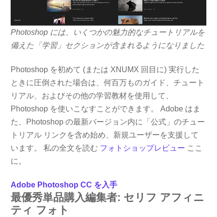
Photoshop には、いくつかの魅力的なチュートリアルを
備えた「学習」セクションが含まれるようになりました
Photoshop を初めて (または XNUMX 回目に) 実行した
ときに圧倒された場合は、何百万ものガイド、チュート
リアル、およびその他の学習教材を使用して、
Photoshop を使いこなすことができます。 Adobe はま
た、Photoshop の最新バージョン内に「公式」のチュー
トリアル リンクを含め始め、新規ユーザーを支援して
います。 私の全文を読む
フォトショップレビュー
ここ
に。
Adobe Photoshop CC を入手
最優秀単品購入編集者: セリフ アフィニ
ティ フォト