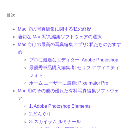
目次
Mac での写真編集に関する私の経歴
適切な Mac 写真編集ソフトウェアの選択
Mac 向けの最高の写真編集アプリ: 私たちのおすす
め
プロに最適なエディター: Adob​​e Photoshop
最優秀単品購入編集者: セリフ アフィニティ
フォト
ホーム ユーザーに最適: Pixelmator Pro
Mac 用のその他の優れた有料写真編集ソフトウェ
ア
1. Adob​​e Photoshop Elements
2.どんぐり
3. スカイラム ルミナール