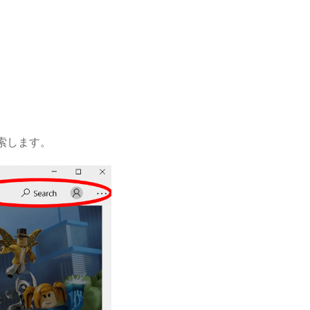
検索します。