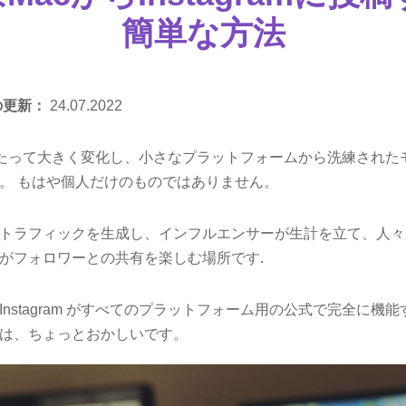
簡単な方法
の更新：
24.07.2022
長年にわたって大きく変化し、小さなプラットフォームから洗練され
。 もはや個人だけのものではありません。
トラフィックを生成し、インフルエンサーが生計を立て、人々
がフォロワーとの共有を楽しむ場所です.
nstagram がすべてのプラットフォーム用の公式で完全に機
は、ちょっとおかしいです。