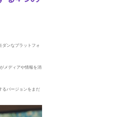
たモダンなプラットフォ
がメディアや情報を消
能するバージョンをまだ