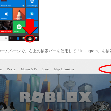
のホームページで、右上の検索バーを使用して「Instagram」を