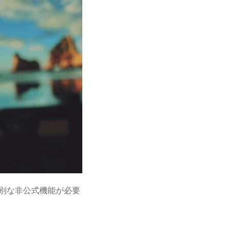
は特別な非公式機能が必要