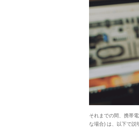
それまでの間、携帯電話
な場合) は、以下で