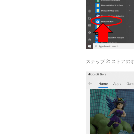
ステップ 2: ストア