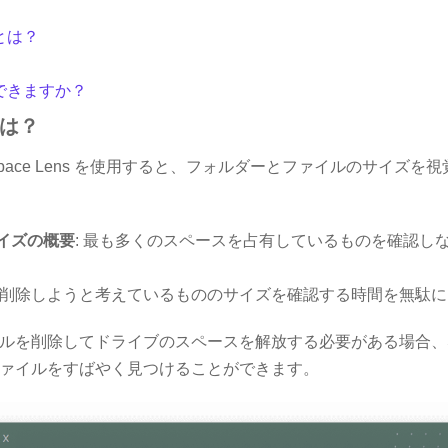
とは？
できますか？
は？
、Space Lens を使用すると、フォルダーとファイルのサイズ
イズの概要
: 最も多くのスペースを占有しているものを確認し
: 削除しようと考えているもののサイズを確認する時間を無駄
を削除してドライブのスペースを解放する必要がある場合、Spac
ァイルをすばやく見つけることができます。