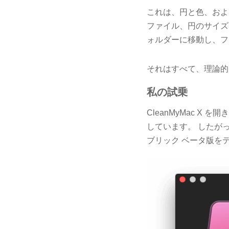
これは、円と色、およ
ファイル、円のサイズ
ォルダーに移動し、フ
それはすべて、理論的
私の試乗
CleanMyMac X 
しています。 したがっ
ブリック ベータ版を