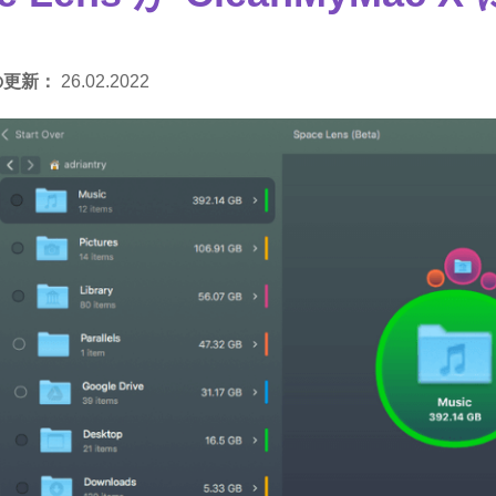
の更新：
26.02.2022