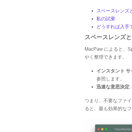
スペースレンズ
私の試乗
どうすれば入手
スペースレンズと
MacPaw によると
やく整理できます。
インスタント サ
参照します。
迅速な意思決定
つまり、不要なファイル
ると、最も効果的なフ