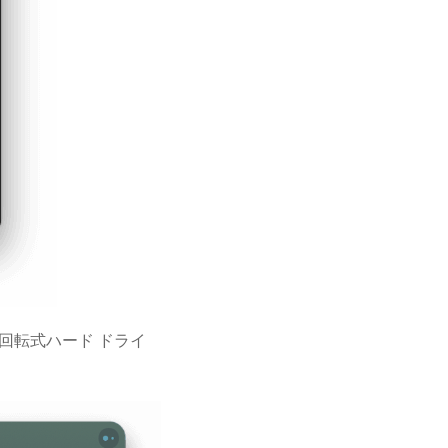
TB の回転式ハード ドライ