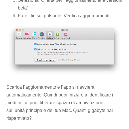
Seleziona ‘Offerta per l’aggiornamento alle versioni
beta’
Fare clic sul pulsante ‘Verifica aggiornamenti’.
Scarica l’aggiornamento e l’app si riavvierà
automaticamente. Quindi puoi iniziare a identificare i
modi in cui puoi liberare spazio di archiviazione
sull’unità principale del tuo Mac. Quanti gigabyte hai
risparmiato?