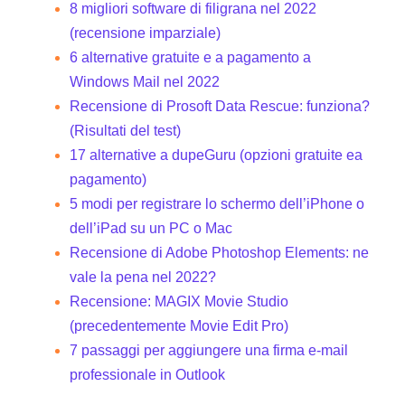
8 migliori software di filigrana nel 2022
(recensione imparziale)
6 alternative gratuite e a pagamento a
Windows Mail nel 2022
Recensione di Prosoft Data Rescue: funziona?
(Risultati del test)
17 alternative a dupeGuru (opzioni gratuite ea
pagamento)
5 modi per registrare lo schermo dell’iPhone o
dell’iPad su un PC o Mac
Recensione di Adobe Photoshop Elements: ne
vale la pena nel 2022?
Recensione: MAGIX Movie Studio
(precedentemente Movie Edit Pro)
7 passaggi per aggiungere una firma e-mail
professionale in Outlook