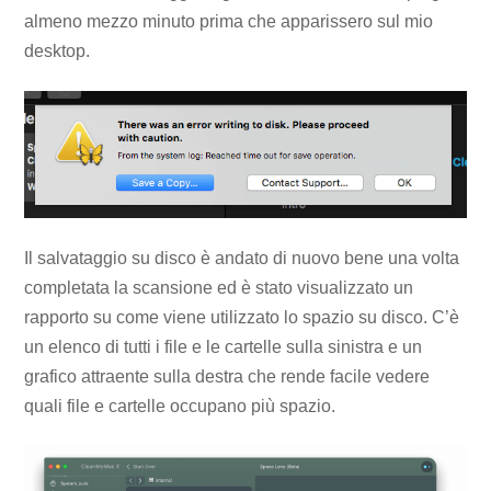
almeno mezzo minuto prima che apparissero sul mio
desktop.
Il salvataggio su disco è andato di nuovo bene una volta
completata la scansione ed è stato visualizzato un
rapporto su come viene utilizzato lo spazio su disco. C’è
un elenco di tutti i file e le cartelle sulla sinistra e un
grafico attraente sulla destra che rende facile vedere
quali file e cartelle occupano più spazio.