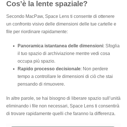
Cos’è la lente spaziale?
Secondo MacPaw, Space Lens ti consente di ottenere
un confronto visivo delle dimensioni delle tue cartelle e
file per riordinare rapidamente:
Panoramica istantanea delle dimensioni
: Sfoglia
il tuo spazio di archiviazione mentre vedi cosa
occupa più spazio.
Rapido processo decisionale
: Non perdere
tempo a controllare le dimensioni di ciò che stai
pensando di rimuovere.
In altre parole, se hai bisogno di liberare spazio sull’unità
eliminando i file non necessari, Space Lens ti consentirà
di trovare rapidamente quelli che faranno la differenza.