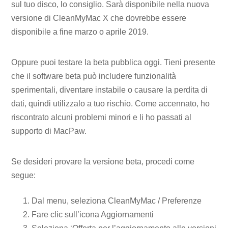
sul tuo disco, lo consiglio. Sarà disponibile nella nuova
versione di CleanMyMac X che dovrebbe essere
disponibile a fine marzo o aprile 2019.
Oppure puoi testare la beta pubblica oggi. Tieni presente
che il software beta può includere funzionalità
sperimentali, diventare instabile o causare la perdita di
dati, quindi utilizzalo a tuo rischio. Come accennato, ho
riscontrato alcuni problemi minori e li ho passati al
supporto di MacPaw.
Se desideri provare la versione beta, procedi come
segue:
Dal menu, seleziona CleanMyMac / Preferenze
Fare clic sull’icona Aggiornamenti