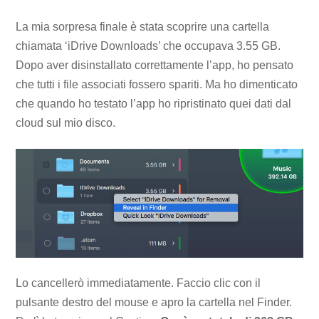
La mia sorpresa finale è stata scoprire una cartella
chiamata ‘iDrive Downloads’ che occupava 3.55 GB.
Dopo aver disinstallato correttamente l’app, ho pensato
che tutti i file associati fossero spariti. Ma ho dimenticato
che quando ho testato l’app ho ripristinato quei dati dal
cloud sul mio disco.
Lo cancellerò immediatamente. Faccio clic con il
pulsante destro del mouse e apro la cartella nel Finder.