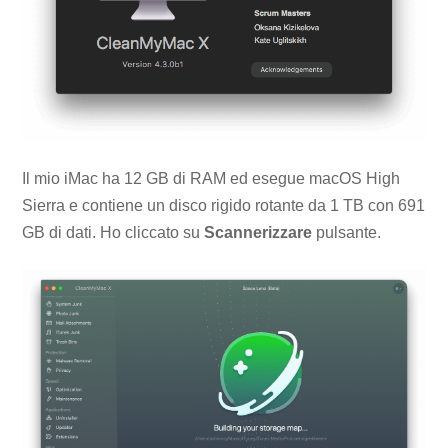
Il mio iMac ha 12 GB di RAM ed esegue macOS High
Sierra e contiene un disco rigido rotante da 1 TB con 691
GB di dati. Ho cliccato su
Scannerizzare
pulsante.