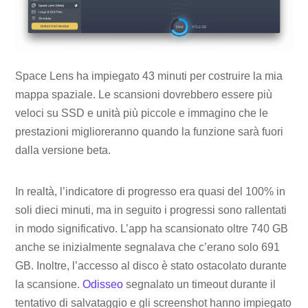
Space Lens ha impiegato 43 minuti per costruire la mia
mappa spaziale. Le scansioni dovrebbero essere più
veloci su SSD e unità più piccole e immagino che le
prestazioni miglioreranno quando la funzione sarà fuori
dalla versione beta.
In realtà, l’indicatore di progresso era quasi del 100% in
soli dieci minuti, ma in seguito i progressi sono rallentati
in modo significativo. L’app ha scansionato oltre 740 GB
anche se inizialmente segnalava che c’erano solo 691
GB. Inoltre, l’accesso al disco è stato ostacolato durante
la scansione.
Odisseo
segnalato un timeout durante il
tentativo di salvataggio e gli screenshot hanno impiegato