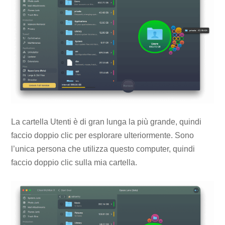
La cartella Utenti è di gran lunga la più grande, quindi
faccio doppio clic per esplorare ulteriormente. Sono
l’unica persona che utilizza questo computer, quindi
faccio doppio clic sulla mia cartella.