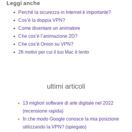
Leggi anche
Perché la sicurezza in Internet è importante?
Cos’è la doppia VPN?
Come diventare un animatore
Che cos’è l’animazione 2D?
Che cos’è Onion su VPN?
26 motivi per cui il tuo Mac è lento
ultimi articoli
13 migliori software di arte digitale nel 2022
(recensione rapida)
In che modo Google conosce la mia posizione
utilizzando la VPN? (spiegato)