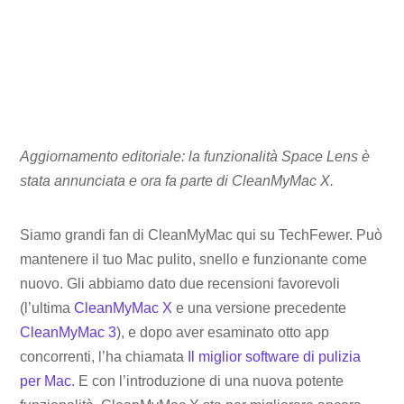
Aggiornamento editoriale: la funzionalità Space Lens è
stata annunciata e ora fa parte di CleanMyMac X.
Siamo grandi fan di CleanMyMac qui su TechFewer. Può
mantenere il tuo Mac pulito, snello e funzionante come
nuovo. Gli abbiamo dato due recensioni favorevoli
(l’ultima
CleanMyMac X
e una versione precedente
CleanMyMac 3
), e dopo aver esaminato otto app
concorrenti, l’ha chiamata
Il miglior software di pulizia
per Mac
. E con l’introduzione di una nuova potente