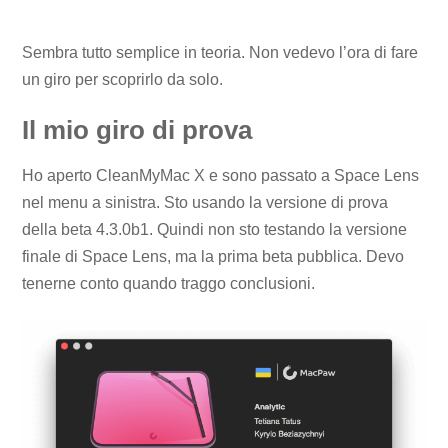
Sembra tutto semplice in teoria. Non vedevo l’ora di fare
un giro per scoprirlo da solo.
Il mio giro di prova
Ho aperto CleanMyMac X e sono passato a Space Lens
nel menu a sinistra. Sto usando la versione di prova
della beta 4.3.0b1. Quindi non sto testando la versione
finale di Space Lens, ma la prima beta pubblica. Devo
tenerne conto quando traggo conclusioni.