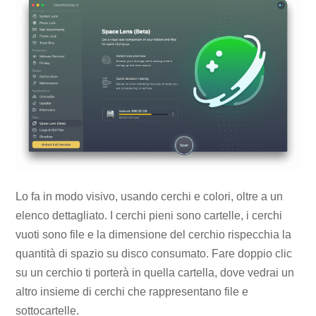
Lo fa in modo visivo, usando cerchi e colori, oltre a un
elenco dettagliato. I cerchi pieni sono cartelle, i cerchi
vuoti sono file e la dimensione del cerchio rispecchia la
quantità di spazio su disco consumato. Fare doppio clic
su un cerchio ti porterà in quella cartella, dove vedrai un
altro insieme di cerchi che rappresentano file e
sottocartelle.