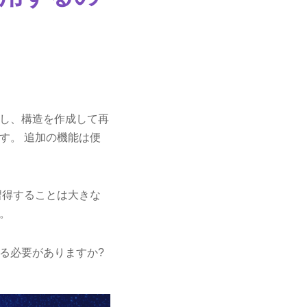
し、構造を作成して再
す。 追加の機能は便
習得することは大きな
。
使用する必要がありますか?