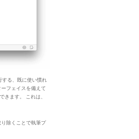
実行する、既に使い慣れ
ンターフェイスを備えて
できます。 これは、
のを取り除くことで執筆プ