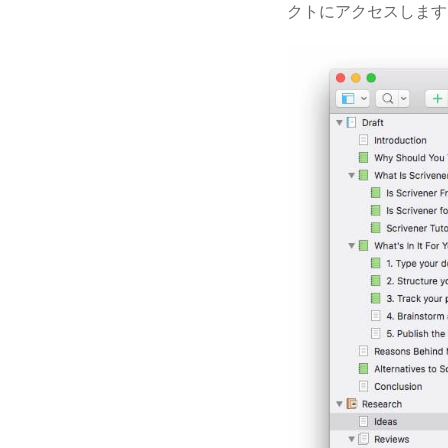
クトにアクセスします