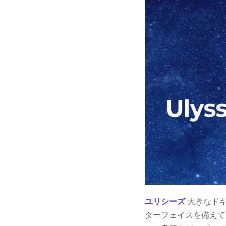
ユリシーズ
大きなドキ
ターフェイスを備えてお