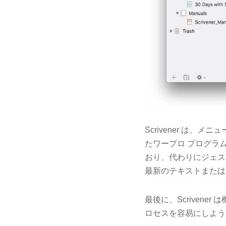
Scrivener は
たワープロ プログラム
おり、代わりにジェス
最新のテキストまたは 
最後に、Scrivene
ロセスを容易にしよう