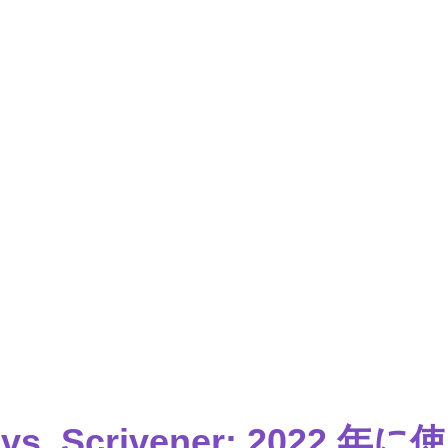
s vs. Scrivener: 2022 