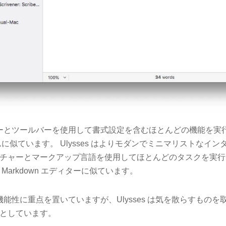
、メニューとツールバーを使用して書式設定を含むほとんどの機能を
に似ています。 Ulysses はよりモダンでミニマリストなイ
チャーとマークアップ言語を使用してほとんどのタスクを実行
Markdown エディターに似ています。
r は機能性に重点を置いていますが、Ulysses は気を散らすも
としています。