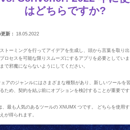
はどちらですか?
の更新：
18.05.2022
ストーミングを行ってアイデアを生成し、頭から言葉を取り出
プロセスを可能な限りスムーズにするアプリを必要としていま
まで邪魔にならないようにしてください。
ウェアのジャンルにはさまざまな種類があり、新しいツールを
るため、契約を結ぶ前にオプションを検討することが重要です
ivener は、最も人気のあるツールの XNUMX つです。 どちらを
えが得られます。