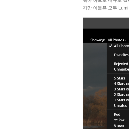
워야 하므로 대규모 컬렉
지만 이들은 모두 Lum