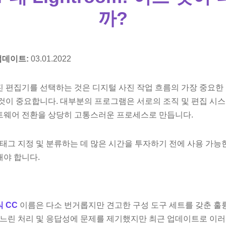
까?
업데이트:
03.01.2022
 편집기를 선택하는 것은 디지털 사진 작업 흐름의 가장 중요한 
것이 중요합니다. 대부분의 프로그램은 서로의 조직 및 편집 시스
트웨어 전환을 상당히 고통스러운 프로세스로 만듭니다.
 태그 지정 및 분류하는 데 많은 시간을 투자하기 전에 사용 가
야 합니다.
 CC
이름은 다소 번거롭지만 견고한 구성 도구 세트를 갖춘 훌륭
 느린 처리 ​​및 응답성에 문제를 제기했지만 최근 업데이트로 이