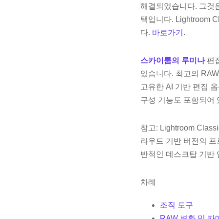
해결되었습니다. 그것은 
택입니다. Lightroom
다.
바로가기
.
스카이룸의 루미나
편집
있습니다. 최고의 RAW
고유한 AI 기반 편집 
구성 기능도 포함되어 있
참고: Lightroom 
라우드 기반 버전의 프로그
반적인 데스크탑 기반 앱입
차례
조직 도구
RAW 변환 및 카