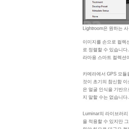
Lightroom은 원하
이미지를 손으로 컬렉
로 정렬할 수 있습니다.
라마용 스마트 컬렉션이
카메라에서 GPS 모듈
것이 초기의 참신함 이상
은 얼굴 인식을 기반으
지 말할 수는 없습니다.
Luminar의 라이브러
을 적용할 수 있지만 