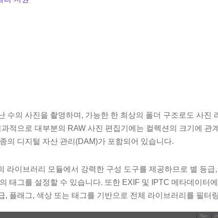
난 수의 사진을 촬영하며, 가능한 한 최상의 폴더 구조로도 사진
 결과적으로 대부분의 RAW 사진 편집기에는 컬렉션의 크기에 
종의 디지털 자산 관리(DAM)가 포함되어 있습니다.
그램의 라이브러리 모듈에서 강력한 구성 도구를 제공하므로 별 등급,
 태그를 설정할 수 있습니다. 또한 EXIF ​​및 IPTC 메타데이터
급, 플래그, 색상 또는 태그를 기반으로 전체 라이브러리를 필터링