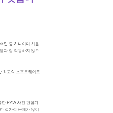
측면 중 하나이며 처음
템과 잘 작동하지 않으
능한 최고의 소프트웨어로
한 RAW 사진 편집기
러한 절차적 문제가 많이