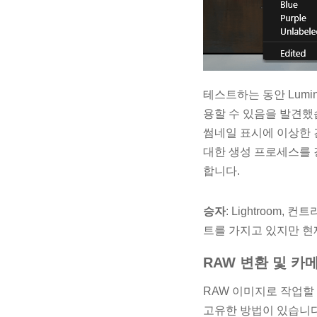
테스트하는 동안 Lumi
용할 수 있음을 발견했
썸네일 표시에 이상한 간
대한 생성 프로세스를 
합니다.
승자
: Lightroom,
트를 가지고 있지만 현재
RAW 변환 및 카
RAW 이미지로 작업할
고유한 방법이 있습니다