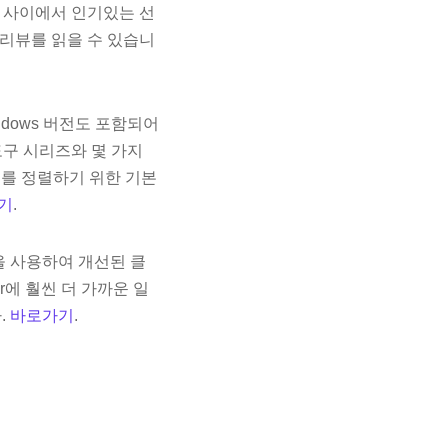
가 사이에서 인기있는 선
전체 리뷰를 읽을 수 있습니
dows 버전도 포함되어
도구 시리즈와 몇 가지
러리를 정렬하기 위한 기본
기
.
이름을 사용하여 개선된 클
ar에 훨씬 더 가까운 일
.
바로가기
.