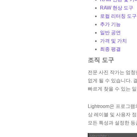
RAW 현상 도구
로컬 리터칭 도구
추가 기능
일반 공연
가격 및 가치
최종 평결
조직 도구
전문 사진 작가는 엄청
없게 될 수 있습니다.
빠르게 찾을 수 있는 일
Lightroom은 프로
상 레이블 및 사용자 정의
모든 특성과 설정한 등