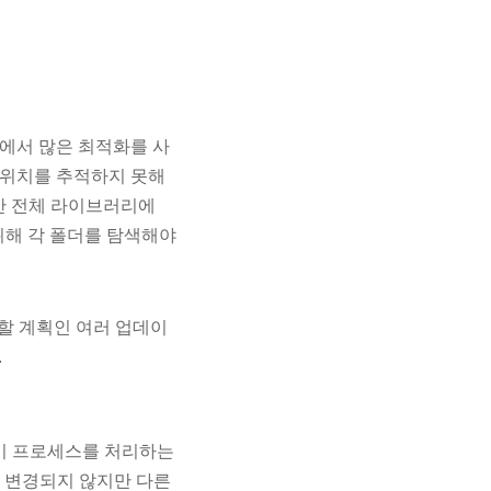
어에서 많은 최적화를 사
치를 ​​추적하지 못해
지만 전체 라이브러리에
위해 각 폴더를 탐색해야
 확장할 계획인 여러 업데이
.
 이 프로세스를 처리하는
든 변경되지 않지만 다른