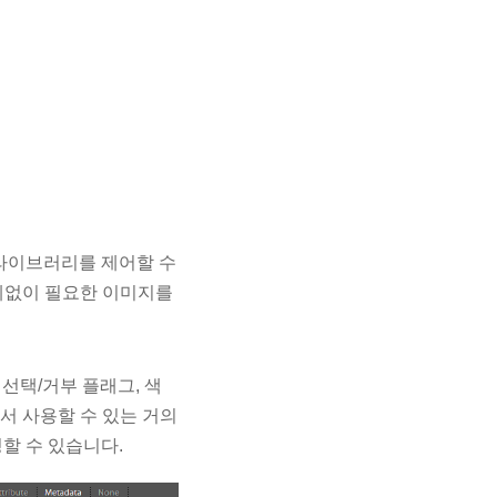
 라이브러리를 제어할 수
관계없이 필요한 이미지를
 선택/거부 플래그, 색
에서 사용할 수 있는 거의
할 수 있습니다.