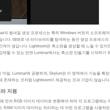
nar의 썸네일 생성 프로세스는 특히 Windows 버전의 소프트웨
습니다. 때때로 내 라이브러리를 탐색하는 동안 생성 프로세스의 위
격이 생깁니다. Lightroom은 축소판을 생성할 때 느릴 수 있
강제할 수 있는 반면 Luminar에서는 축소판 만들기를 시작하기 
 컨트리 마일. Luminar에 공평하게, Skylum은 이 영역에서 기능을
 존재하는 것처럼 Lightroom이 제공하는 것과 가깝지 않습니다
메라 지원
 때 먼저 RGB 이미지 데이터로 변환해야 하며 각 프로그램에는
. RAW 이미지 데이터는 처리하는 데 어떤 프로그램을 사용하