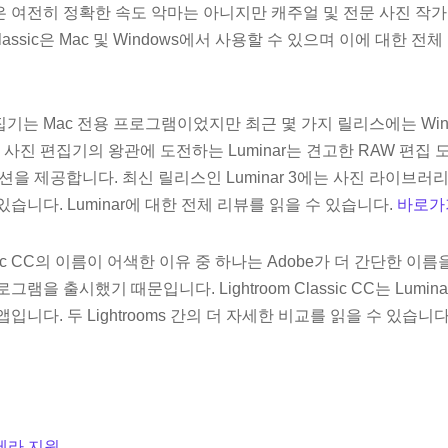
여전히 ​​​​정확한 속도 악마는 아니지만 캐주얼 및 전문 사진 작
 Classic은 Mac 및 Windows에서 사용할 수 있으며 이에 대한 
기는 Mac 전용 프로그램이었지만 최근 몇 가지 릴리스에는 Win
 사진 편집기의 왕관에 도전하는 Luminar는 견고한 RAW 편집 
옵션을 제공합니다. 최신 릴리스인 Luminar 3에는 사진 라이브
습니다. Luminar에 대한 전체 리뷰를 읽을 수 있습니다.
바로가
Classic CC의 이름이 어색한 이유 중 하나는 Adobe가 더 간단한 
램을 출시했기 때문입니다. Lightroom Classic CC는 Lumin
니다. 두 Lightrooms 간의 더 자세한 비교를 읽을 수 있습니다
메라 지원