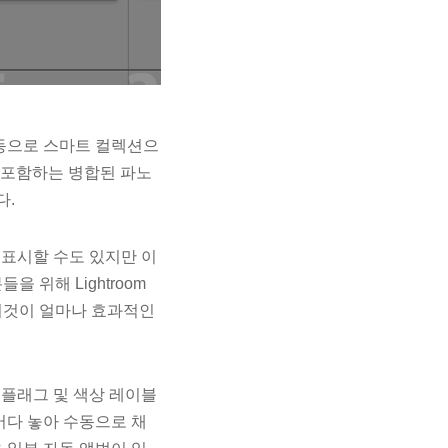
동으로 스마트 컬렉션으
로 포함하는 병합된 파노
다.
 표시할 수도 있지만 이
 위해 Lightroom
이것이 얼마나 효과적인
부 플래그 및 색상 레이블
어다 놓아 수동으로 채