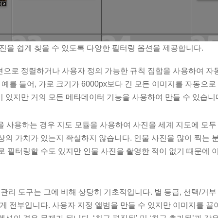
는 사진을 쉽게 찾을 수 있도록 다양한 필터링 옵션을 제공합니다.
션으로 정렬하거나 사용자 정의 가능한 규칙 집합을 사용하여 자
 예를 들어, 가로 크기가 6000px보다 긴 모든 이미지를 자동으
 있지만 거의 모든 메타데이터 기능을 사용하여 만들 수 있습니
을 사용하는 경우 지도 모듈을 사용하여 사진을 세계 지도에 모두
의 가치가 있는지 확실하지 않습니다. 인물 사진을 많이 찍는 분들을
로 필터링할 수도 있지만 인물 사진을 촬영한 적이 없기 때문에 
리 관리 도구는 그에 비해 상당히 기초적입니다. 별 등급, 선택/거
그게 전부입니다. 사용자 지정 앨범을 만들 수 있지만 이미지를 끌