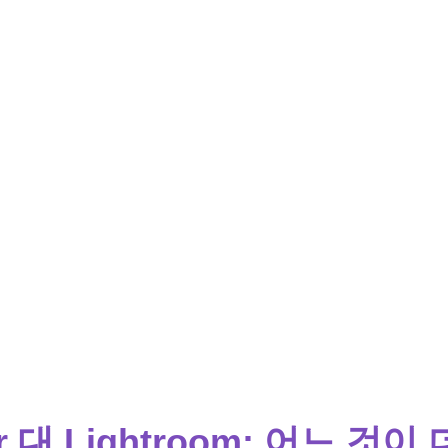
ar 대 Lightroom: 어느 것이