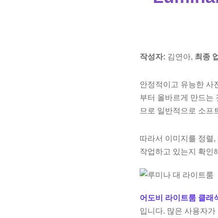
작성자:
김연아,
최종 
안정적이고 유능한 사진
부터 올바르게 만드는 
므로 일반적으로 소프
따라서 이미지를 정렬,
작업하고 있는지 확인해
어도비 라이트룸 클래식
입니다. 많은 사용자가