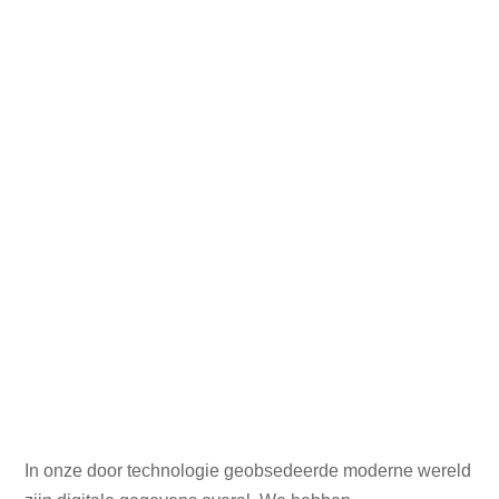
In onze door technologie geobsedeerde moderne wereld