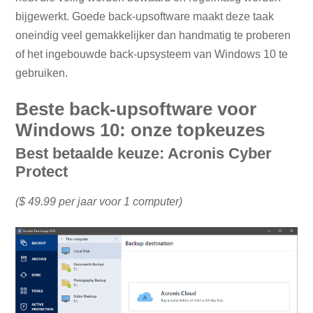
bijgewerkt. Goede back-upsoftware maakt deze taak
oneindig veel gemakkelijker dan handmatig te proberen
of het ingebouwde back-upsysteem van Windows 10 te
gebruiken.
Beste back-upsoftware voor
Windows 10: onze topkeuzes
Best betaalde keuze: Acronis Cyber ​​
Protect
($ 49.99 per jaar voor 1 computer)