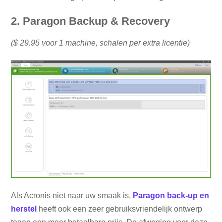
2. Paragon Backup & Recovery
($ 29.95 voor 1 machine, schalen per extra licentie)
Als Acronis niet naar uw smaak is,
Paragon back-up en
herstel
heeft ook een zeer gebruiksvriendelijk ontwerp