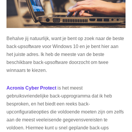
Behalve jij natuurlijk, want je bent op zoek naar de beste
back-upsoftware voor Windows 10 en je bent hier aan
het juiste adres. Ik heb de meeste van de beste
beschikbare back-upsoftware doorzocht om twee
winnaars te kiezen.
Acronis Cyber ​​Protect
is het meest
gebruiksvriendelijke back-upprogramma dat ik heb
besproken, en het biedt een reeks back-
upconfiguratieopties die voldoende moeten zijn om zelfs
aan de meest veeleisende gegevensvereisten te
voldoen. Hiermee kunt u snel geplande back-ups