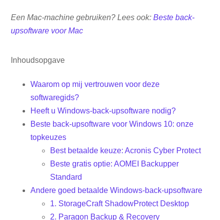
Een Mac-machine gebruiken? Lees ook:
Beste back-
upsoftware voor Mac
Inhoudsopgave
Waarom op mij vertrouwen voor deze
softwaregids?
Heeft u Windows-back-upsoftware nodig?
Beste back-upsoftware voor Windows 10: onze
topkeuzes
Best betaalde keuze: Acronis Cyber ​​Protect
Beste gratis optie: AOMEI Backupper
Standard
Andere goed betaalde Windows-back-upsoftware
1. StorageCraft ShadowProtect Desktop
2. Paragon Backup & Recovery