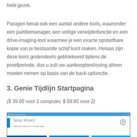
hebt gezet.
Paragon bevat ook een aantal andere tools, waaronder
een partitiemanager, een veilige verwijderfunctie en een
drive-imaging-tool waarmee je een exacte opstartbare
kopie van je bestaande schijf kunt maken. Helaas zijn
deze tools grotendeels geblokkeerd tijdens de
proefperiode, dus u zult uw aankoopbeslissing alleen
moeten nemen op basis van de back-upfunctie.
3. Genie Tijdlijn Startpagina
($ 39.95 voor 1 computer, $ 59.95 voor 2)