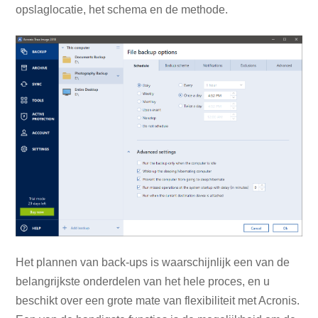
opslaglocatie, het schema en de methode.
Het plannen van back-ups is waarschijnlijk een van de
belangrijkste onderdelen van het hele proces, en u
beschikt over een grote mate van flexibiliteit met Acronis.