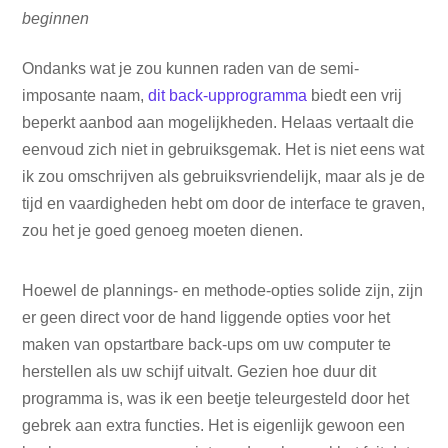
beginnen
Ondanks wat je zou kunnen raden van de semi-
imposante naam,
dit back-upprogramma
biedt een vrij
beperkt aanbod aan mogelijkheden. Helaas vertaalt die
eenvoud zich niet in gebruiksgemak. Het is niet eens wat
ik zou omschrijven als gebruiksvriendelijk, maar als je de
tijd en vaardigheden hebt om door de interface te graven,
zou het je goed genoeg moeten dienen.
Hoewel de plannings- en methode-opties solide zijn, zijn
er geen direct voor de hand liggende opties voor het
maken van opstartbare back-ups om uw computer te
herstellen als uw schijf uitvalt. Gezien hoe duur dit
programma is, was ik een beetje teleurgesteld door het
gebrek aan extra functies. Het is eigenlijk gewoon een