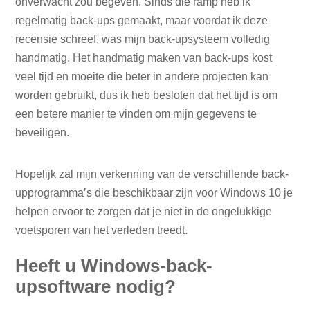
onverwacht zou begeven. Sinds die ramp heb ik
regelmatig back-ups gemaakt, maar voordat ik deze
recensie schreef, was mijn back-upsysteem volledig
handmatig. Het handmatig maken van back-ups kost
veel tijd en moeite die beter in andere projecten kan
worden gebruikt, dus ik heb besloten dat het tijd is om
een ​​betere manier te vinden om mijn gegevens te
beveiligen.
Hopelijk zal mijn verkenning van de verschillende back-
upprogramma’s die beschikbaar zijn voor Windows 10 je
helpen ervoor te zorgen dat je niet in de ongelukkige
voetsporen van het verleden treedt.
Heeft u Windows-back-
upsoftware nodig?