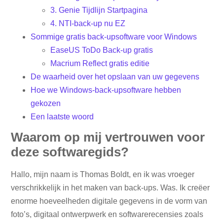
3. Genie Tijdlijn Startpagina
4. NTI-back-up nu EZ
Sommige gratis back-upsoftware voor Windows
EaseUS ToDo Back-up gratis
Macrium Reflect gratis editie
De waarheid over het opslaan van uw gegevens
Hoe we Windows-back-upsoftware hebben
gekozen
Een laatste woord
Waarom op mij vertrouwen voor
deze softwaregids?
Hallo, mijn naam is Thomas Boldt, en ik was vroeger
verschrikkelijk in het maken van back-ups. Was. Ik creëer
enorme hoeveelheden digitale gegevens in de vorm van
foto’s, digitaal ontwerpwerk en softwarerecensies zoals