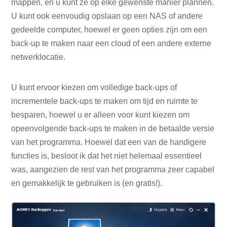
mappen, en u kunt ze op elke gewenste manier plannen.
U kunt ook eenvoudig opslaan op een NAS of andere
gedeelde computer, hoewel er geen opties zijn om een ​​
back-up te maken naar een cloud of een andere externe
netwerklocatie.
U kunt ervoor kiezen om volledige back-ups of
incrementele back-ups te maken om tijd en ruimte te
besparen, hoewel u er alleen voor kunt kiezen om
opeenvolgende back-ups te maken in de betaalde versie
van het programma. Hoewel dat een van de handigere
functies is, besloot ik dat het niet helemaal essentieel
was, aangezien de rest van het programma zeer capabel
en gemakkelijk te gebruiken is (en gratis!).