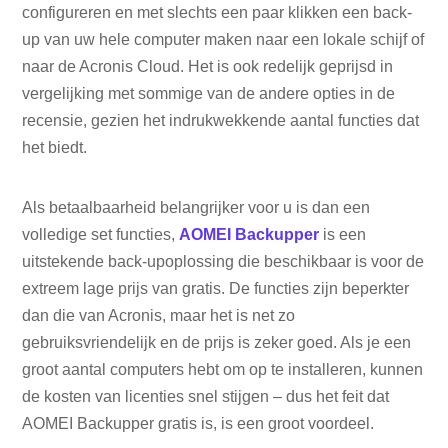
configureren en met slechts een paar klikken een back-
up van uw hele computer maken naar een lokale schijf of
naar de Acronis Cloud. Het is ook redelijk geprijsd in
vergelijking met sommige van de andere opties in de
recensie, gezien het indrukwekkende aantal functies dat
het biedt.
Als betaalbaarheid belangrijker voor u is dan een
volledige set functies,
AOMEI Backupper
is een
uitstekende back-upoplossing die beschikbaar is voor de
extreem lage prijs van gratis. De functies zijn beperkter
dan die van Acronis, maar het is net zo
gebruiksvriendelijk en de prijs is zeker goed. Als je een
groot aantal computers hebt om op te installeren, kunnen
de kosten van licenties snel stijgen – dus het feit dat
AOMEI Backupper gratis is, is een groot voordeel.