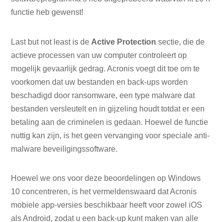
functie heb gewenst!
Last but not least is de
Active Protection
sectie, die de
actieve processen van uw computer controleert op
mogelijk gevaarlijk gedrag. Acronis voegt dit toe om te
voorkomen dat uw bestanden en back-ups worden
beschadigd door ransomware, een type malware dat
bestanden versleutelt en in gijzeling houdt totdat er een
betaling aan de criminelen is gedaan. Hoewel de functie
nuttig kan zijn, is het geen vervanging voor speciale anti-
malware beveiligingssoftware.
Hoewel we ons voor deze beoordelingen op Windows
10 concentreren, is het vermeldenswaard dat Acronis
mobiele app-versies beschikbaar heeft voor zowel iOS
als Android, zodat u een back-up kunt maken van alle