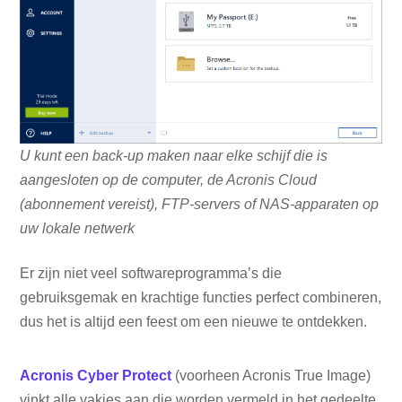
U kunt een back-up maken naar elke schijf die is
aangesloten op de computer, de Acronis Cloud
(abonnement vereist), FTP-servers of NAS-apparaten op
uw lokale netwerk
Er zijn niet veel softwareprogramma’s die
gebruiksgemak en krachtige functies perfect combineren,
dus het is altijd een feest om een ​​nieuwe te ontdekken.
Acronis Cyber ​​Protect
(voorheen Acronis True Image)
vinkt alle vakjes aan die worden vermeld in het gedeelte