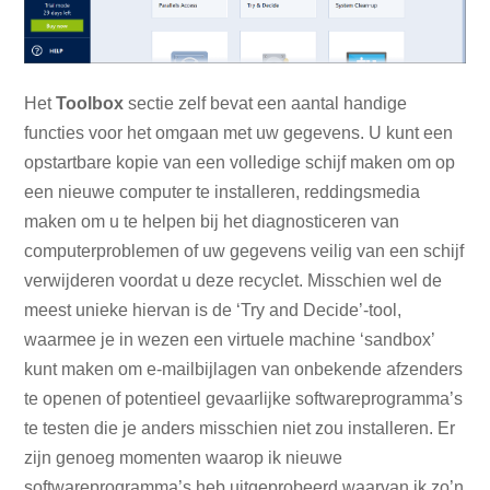
Het
Toolbox
sectie zelf bevat een aantal handige
functies voor het omgaan met uw gegevens. U kunt een
opstartbare kopie van een volledige schijf maken om op
een nieuwe computer te installeren, reddingsmedia
maken om u te helpen bij het diagnosticeren van
computerproblemen of uw gegevens veilig van een schijf
verwijderen voordat u deze recyclet. Misschien wel de
meest unieke hiervan is de ‘Try and Decide’-tool,
waarmee je in wezen een virtuele machine ‘sandbox’
kunt maken om e-mailbijlagen van onbekende afzenders
te openen of potentieel gevaarlijke softwareprogramma’s
te testen die je anders misschien niet zou installeren. Er
zijn genoeg momenten waarop ik nieuwe
softwareprogramma’s heb uitgeprobeerd waarvan ik zo’n