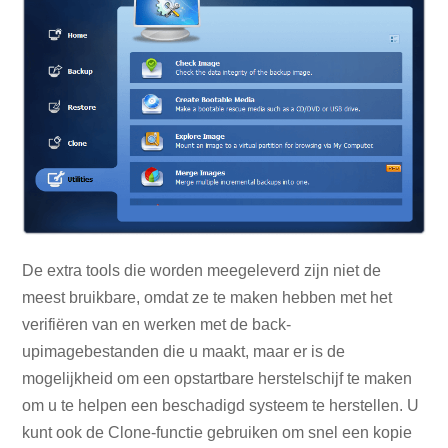
De extra tools die worden meegeleverd zijn niet de
meest bruikbare, omdat ze te maken hebben met het
verifiëren van en werken met de back-
upimagebestanden die u maakt, maar er is de
mogelijkheid om een ​​opstartbare herstelschijf te maken
om u te helpen een beschadigd systeem te herstellen. U
kunt ook de Clone-functie gebruiken om snel een kopie