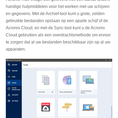
handige hulpmiddelen voor het werken met uw schijven
en gegevens. Met de Archief-tool kunt u grote, zelden
gebruikte bestanden opslaan op een aparte schijf of de
Acronis Cloud, en met de Sync-tool kunt u de Acronis
Cloud gebruiken als een overdrachtsmethode om ervoor
te zorgen dat al uw bestanden beschikbaar zijn op al uw
apparaten.