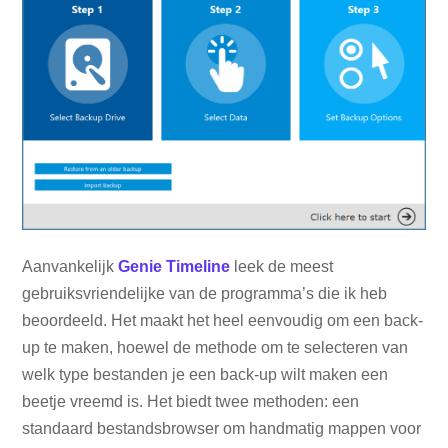
Aanvankelijk
Genie Timeline
leek de meest
gebruiksvriendelijke van de programma’s die ik heb
beoordeeld. Het maakt het heel eenvoudig om een ​​back-
up te maken, hoewel de methode om te selecteren van
welk type bestanden je een back-up wilt maken een
beetje vreemd is. Het biedt twee methoden: een
standaard bestandsbrowser om handmatig mappen voor