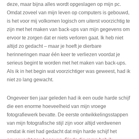
deze, maar bijna alles wordt opgeslagen op mijn pc.
Omdat zoveel van mijn leven op computers is gebouwd,
is het voor mij volkomen logisch om uiterst voorzichtig te
zijn met het maken van back-ups van mijn gegevens om
ervoor te zorgen dat er niets verloren gaat. Ik heb niet
altijd zo gedacht – maar je hoeft je dierbare
herinneringen maar één keer te verliezen voordat je
serieus begint te worden met het maken van back-ups.
Als ik in het begin wat voorzichtiger was geweest, had ik
niet zo lang gewacht.
Ongeveer tien jaar geleden had ik een oude harde schijf
die een enorme hoeveelheid van mijn vroege
fotografiewerk bevatte. De eerste ontwikkelingsstappen
van mijn fotografische stijl zijn voor altijd verdwenen
omdat ik niet had gedacht dat mijn harde schijf het