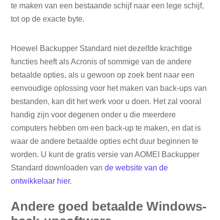
te maken van een bestaande schijf naar een lege schijf,
tot op de exacte byte.
Hoewel Backupper Standard niet dezelfde krachtige
functies heeft als Acronis of sommige van de andere
betaalde opties, als u gewoon op zoek bent naar een
eenvoudige oplossing voor het maken van back-ups van
bestanden, kan dit het werk voor u doen. Het zal vooral
handig zijn voor degenen onder u die meerdere
computers hebben om een ​​back-up te maken, en dat is
waar de andere betaalde opties echt duur beginnen te
worden. U kunt de gratis versie van AOMEI Backupper
Standard downloaden van
de website van de
ontwikkelaar hier
.
Andere goed betaalde Windows-