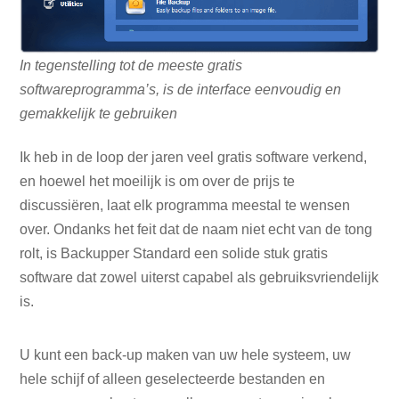
In tegenstelling tot de meeste gratis
softwareprogramma’s, is de interface eenvoudig en
gemakkelijk te gebruiken
Ik heb in de loop der jaren veel gratis software verkend,
en hoewel het moeilijk is om over de prijs te
discussiëren, laat elk programma meestal te wensen
over. Ondanks het feit dat de naam niet echt van de tong
rolt, is Backupper Standard een solide stuk gratis
software dat zowel uiterst capabel als gebruiksvriendelijk
is.
U kunt een back-up maken van uw hele systeem, uw
hele schijf of alleen geselecteerde bestanden en