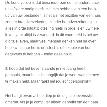
De korte versie is dat bijna iedereen een of andere back-
upsoftware nodig heeft. Het niet hebben van een back-
up van uw bestanden is net als het bezitten van een huis
zonder brandverzekering: zonder brandverzekering lijkt
alles in orde totdat plotseling niets in orde is en uw hele
leven voor altijd is veranderd. In dit voorbeeld is het uw
digitale leven, maar veel mensen denken niet na over
hoe kwetsbaar het is om slechts één kopie van hun
gegevens te hebben – totdat deze op is.
Ik hoop dat het bovenstaande je niet bang heeft
gemaakt, maar het is belangrijk dat je weet waar je mee
te maken hebt. Maar raakt het jou echt persoonlijk?
Het hangt ervan af hoe diep je de digitale levensstijl
omarmt. Als je je computer alleen gebruikt om een ​​paar