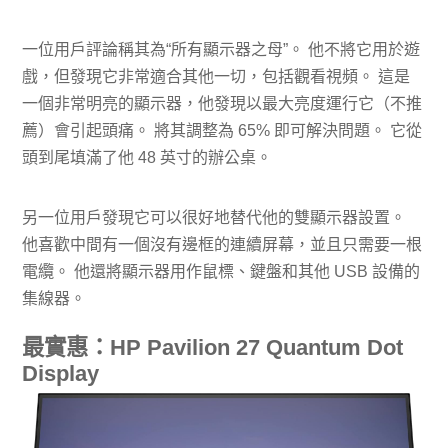
一位用戶評論稱其為“所有顯示器之母”。 他不將它用於遊
戲，但發現它非常適合其他一切，包括觀看視頻。 這是
一個非常明亮的顯示器，他發現以最大亮度運行它（不推
薦）會引起頭痛。 將其調整為 65% 即可解決問題。 它從
頭到尾填滿了他 48 英寸的辦公桌。
另一位用戶發現它可以很好地替代他的雙顯示器設置。
他喜歡中間有一個沒有邊框的連續屏幕，並且只需要一根
電纜。 他還將顯示器用作鼠​​標、鍵盤和其他 USB 設備的
集線器。
最實惠：HP Pavilion 27 Quantum Dot
Display