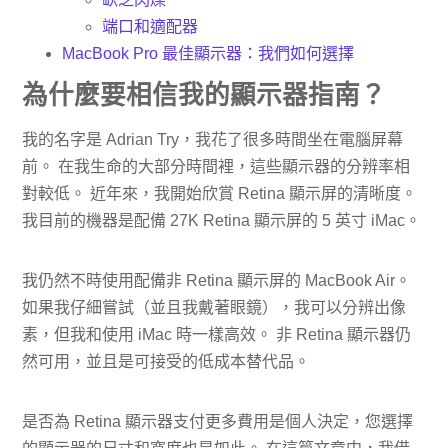
端口和適配器
MacBook Pro 最佳顯示器：我們如何選擇
為什麼要相信我的顯示器指南？
我的名字是 Adrian Try，我花了很多時間坐在電腦屏幕
前。 在我生命的大部分時間裡，這些顯示器的分辨率相
對較低。 近年來，我開始欣賞 Retina 顯示屏的清晰度。
我目前的機器是配備 27K Retina 顯示屏的 5 英寸 iMac。
我仍然不時使用配備非 Retina 顯示屏的 MacBook Air。
如果我仔細嘗試（並且我戴著眼鏡），我可以分辨出像
素，但我和使用 iMac 時一樣高效。 非 Retina 顯示器仍
然可用，並且是可接受的低成本替代品。
是否為 Retina 顯示器支付更多費用是個人決定，您選擇