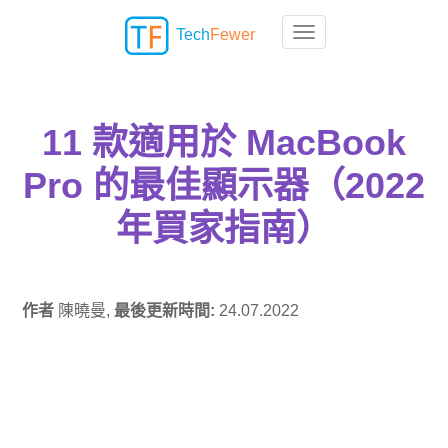
Tech
Fewer
Toggle navigation
11 款適用於 MacBook
Pro 的最佳顯示器（2022
年買家指南）
作者
陳曉曼,
最後更新時間:
24.07.2022