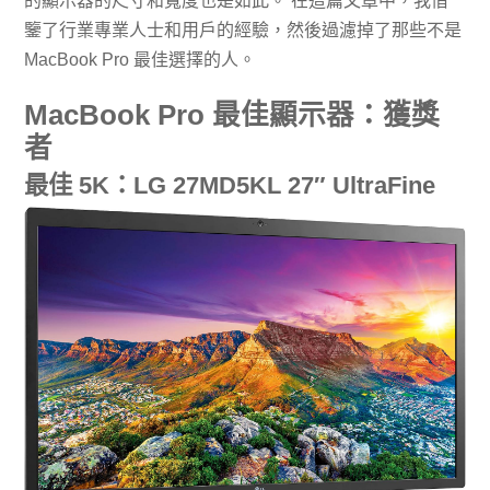
的顯示器的尺寸和寬度也是如此。 在這篇文章中，我借
鑒了行業專業人士和用戶的經驗，然後過濾掉了那些不是
MacBook Pro 最佳選擇的人。
MacBook Pro 最佳顯示器：獲獎
者
最佳 5K：LG 27MD5KL 27″ UltraFine