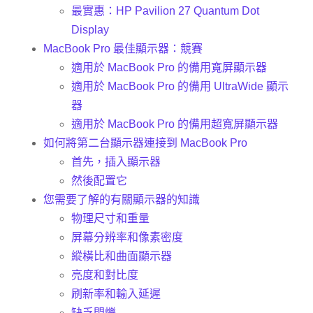
最實惠：HP Pavilion 27 Quantum Dot
Display
MacBook Pro 最佳顯示器：競賽
適用於 MacBook Pro 的備用寬屏顯示器
適用於 MacBook Pro 的備用 UltraWide 顯示
器
適用於 MacBook Pro 的備用超寬屏顯示器
如何將第二台顯示器連接到 MacBook Pro
首先，插入顯示器
然後配置它
您需要了解的有關顯示器的知識
物理尺寸和重量
屏幕分辨率和像素密度
縱橫比和曲面顯示器
亮度和對比度
刷新率和輸入延遲
缺乏閃爍