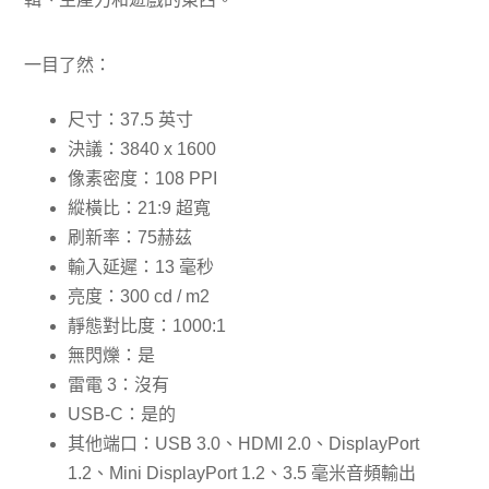
一目了然：
尺寸：37.5 英寸
決議：3840 x 1600
像素密度：108 PPI
縱橫比：21:9 超寬
刷新率：75赫茲
輸入延遲：13 毫秒
亮度：300 cd / m2
靜態對比度：1000:1
無閃爍：是
雷電 3：沒有
USB-C：是的
其他端口：USB 3.0、HDMI 2.0、DisplayPort
1.2、Mini DisplayPort 1.2、3.5 毫米音頻輸出