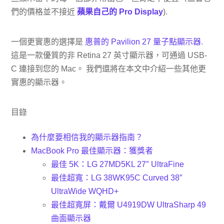
們的價格並不接近
蘋果自己的 Pro Display
).
一個更實惠的選擇是
惠普的 Pavilion 27 量子點顯示器
.
這是一款優質的非 Retina 27 英寸顯示器，可通過 USB-
C 連接到您的 Mac。 我們還將在本文中介紹一些其他更
實惠的顯示器。
目錄
為什麼要相信我的顯示器指南？
MacBook Pro 最佳顯示器：獲獎者
最佳 5K：LG 27MD5KL 27″ UltraFine
最佳超寬：LG 38WK95C Curved 38″
UltraWide WQHD+
最佳超寬屏：戴爾 U4919DW UltraSharp 49
曲面顯示器