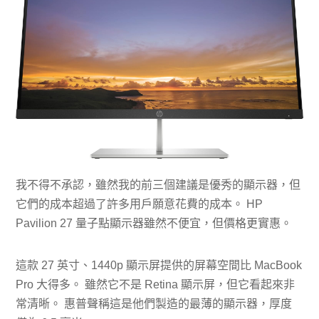
我不得不承認，雖然我的前三個建議是優秀的顯示器，但
它們的成本超過了許多用戶願意花費的成本。 HP
Pavilion 27 量子點顯示器雖然不便宜，但價格更實惠。
這款 27 英寸、1440p 顯示屏提供的屏幕空間比 MacBook
Pro 大得多。 雖然它不是 Retina 顯示屏，但它看起來非
常清晰。 惠普聲稱這是他們製造的最薄的顯示器，厚度