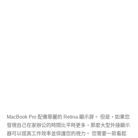
MacBook Pro 配備華麗的 Retina 顯示屏。 但是，如果您
發現自己在家辦公的時間比平時更多，那麼大型外接顯示
器可以提高工作效率並保護您的視力。 您需要一款看起