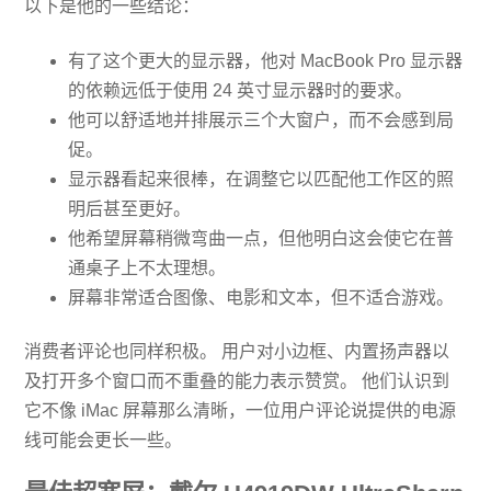
以下是他的一些结论：
有了这个更大的显示器，他对 MacBook Pro 显示器
的依赖远低于使用 24 英寸显示器时的要求。
他可以舒适地并排展示三个大窗户，而不会感到局
促。
显示器看起来很棒，在调整它以匹配他工作区的照
明后甚至更好。
他希望屏幕稍微弯曲一点，但他明白这会使它在普
通桌子上不太理想。
屏幕非常适合图像、电影和文本，但不适合游戏。
消费者评论也同样积极。 用户对小边框、内置扬声器以
及打开多个窗口而不重叠的能力表示赞赏。 他们认识到
它不像 iMac 屏幕那么清晰，一位用户评论说提供的电源
线可能会更长一些。