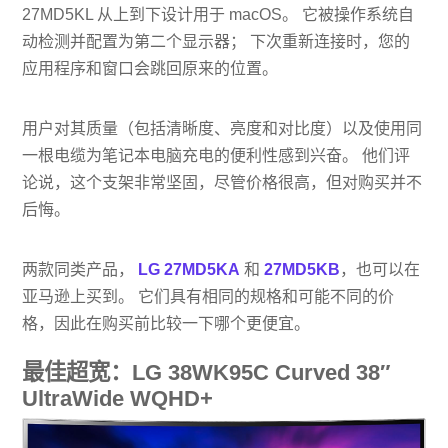
27MD5KL 从上到下设计用于 macOS。 它被操作系统自
动检测并配置为第二个显示器； 下次重新连接时，您的
应用程序和窗口会跳回原来的位置。
用户对其质量（包括清晰度、亮度和对比度）以及使用同
一根电缆为笔记本电脑充电的便利性感到兴奋。 他们评
论说，这个支架非常坚固，尽管价格很高，但对购买并不
后悔。
两款同类产品，
LG 27MD5KA
和
27MD5KB
，也可以在
亚马逊上买到。 它们具有相同的规格和可能不同的价
格，因此在购买前比较一下哪个更便宜。
最佳超宽：LG 38WK95C Curved 38″
UltraWide WQHD+