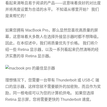
看起来清晰且易于阅读的产品——这意味着良好的对比度
并将亮度设置为合适的水平。 不知道从哪里开始？ 我们
是来帮忙的！
如果您拥有 MacBook Pro，那么显然您喜欢高质量的屏
幕，这意味着大多数人在选择外接显示器时都不想降级。
因此，在本综述中，我们将质量优先于价格。 我们将介
绍一些 Retina 显示器，以及一系列看起来仍然清晰的经
济实惠的非 Retina 显示器。
理想情况下，您需要一台带有 Thunderbolt 或 USB-C 端
口的显示器，这样您就不需要额外的加密狗，而且作为奖
励，同一根电缆可以为您的计算机供电。 如果您选择
Retina 显示屏，您将需要更快的 Thunderbolt 速度。