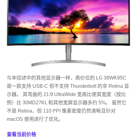
与本综述中的其他显示器一样，​​高价位的 LG 38WK95C
是一款支持 USB-C 但不支持 Thunderbolt 的非 Retina 显
示器。 其弯曲的 21:9 UltraWide 宽高比使其宽度（按比
例）比 30MD27KL 和其他宽屏显示器多约 5%。 虽然它
不是 Retina，但 110 PPI 像素密度仍然清晰且针对
macOS 使用进行了优化。
查看当前价格