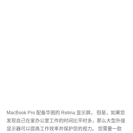
MacBook Pro 配备华丽的 Retina 显示屏。 但是，如果您
发现自己在家办公室工作的时间比平时多，那么大型外接
显示器可以提高工作效率并保护您的视力。 您需要一款