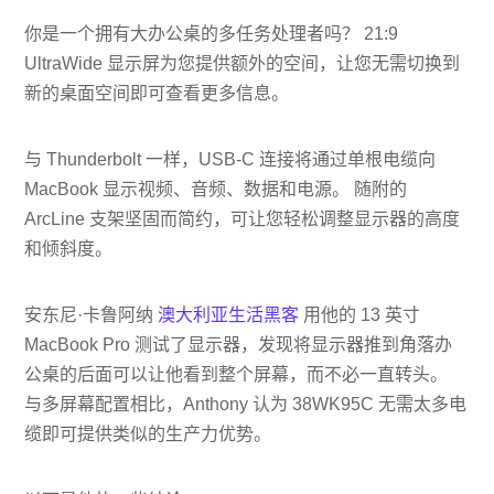
你是一个拥有大办公桌的多任务处理者吗？ 21:9
UltraWide 显示屏为您提供额外的空间，让您无需切换到
新的桌面空间即可查看更多信息。
与 Thunderbolt 一样，USB-C 连接将通过单根电缆向
MacBook 显示视频、音频、数据和电源。 随附的
ArcLine 支架坚固而简约，可让您轻松调整显示器的高度
和倾斜度。
安东尼·卡鲁阿纳
澳大利亚生活黑客
用他的 13 英寸
MacBook Pro 测试了显示器，发现将显示器推到角落办
公桌的后面可以让他看到整个屏幕，而不必一直转头。
与多屏幕配置相比，Anthony 认为 38WK95C 无需太多电
缆即可提供类似的生产力优势。