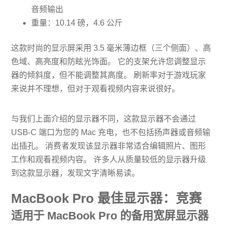
音频输出
重量：10.14 磅，4.6 公斤
这款时尚的显示屏采用 3.5 毫米薄边框（三个侧面）、高
色域、高亮度和防眩光饰面。 它的支架允许您调整显示
器的倾斜度，但不能调整其高度。 刷新率对于游戏玩家
来说并不理想，但对于观看视频内容来说很好。
与我们上面介绍的显示器不同，这款显示器不会通过
USB-C 端口为您的 Mac 充电，也不包括扬声器或音频输
出插孔。 消费者发现该显示器非常适合编辑照片、图形
工作和观看视频内容。 许多人从质量较低的显示器升级
到这款显示器，发现文字清晰易读。
MacBook Pro 最佳显示器：竞赛
适用于 MacBook Pro 的备用宽屏显示器