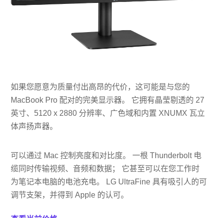
如果您愿意为质量付出高昂的代价，这可能是与您的
MacBook Pro 配对的完美显示器。 它拥有晶莹剔透的 27
英寸、5120 x 2880 分辨率、广色域和内置 XNUMX 瓦立
体声扬声器。
可以通过 Mac 控制亮度和对比度。 一根 Thunderbolt 电
缆同时传输视频、音频和数据； 它甚至可以在您工作时
为笔记本电脑的电池充电。 LG UltraFine 具有吸引人的可
调节支架，并得到 Apple 的认可。