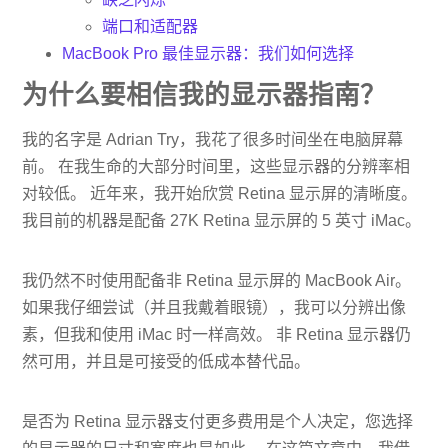
端口和适配器
MacBook Pro 最佳显示器：我们如何选择
为什么要相信我的显示器指南？
我的名字是 Adrian Try，我花了很多时间坐在电脑屏幕
前。 在我生命的大部分时间里，这些显示器的分辨率相
对较低。 近年来，我开始欣赏 Retina 显示屏的清晰度。
我目前的机器是配备 27K Retina 显示屏的 5 英寸 iMac。
我仍然不时使用配备非 Retina 显示屏的 MacBook Air。
如果我仔细尝试（并且我戴着眼镜），我可以分辨出像
素，但我和使用 iMac 时一样高效。 非 Retina 显示器仍
然可用，并且是可接受的低成本替代品。
是否为 Retina 显示器支付更多费用是个人决定，您选择