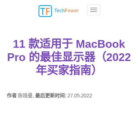
Tech
Fewer
Toggle navigation
11 款适用于 MacBook
Pro 的最佳显示器（2022
年买家指南）
作者
陈晓曼,
最后更新时间:
27.05.2022