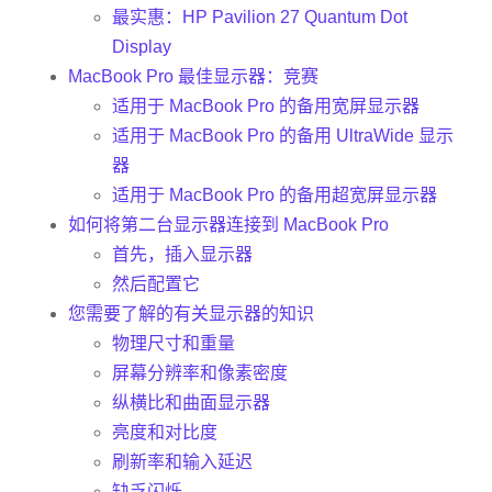
最实惠：HP Pavilion 27 Quantum Dot
Display
MacBook Pro 最佳显示器：竞赛
适用于 MacBook Pro 的备用宽屏显示器
适用于 MacBook Pro 的备用 UltraWide 显示
器
适用于 MacBook Pro 的备用超宽屏显示器
如何将第二台显示器连接到 MacBook Pro
首先，插入显示器
然后配置它
您需要了解的有关显示器的知识
物理尺寸和重量
屏幕分辨率和像素密度
纵横比和曲面显示器
亮度和对比度
刷新率和输入延迟
缺乏闪烁