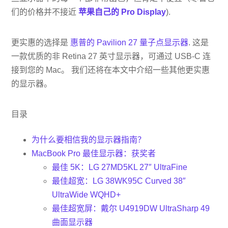
们的价格并不接近
苹果自己的 Pro Display
).
更实惠的选择是
惠普的 Pavilion 27 量子点显示器
. 这是
一款优质的非 Retina 27 英寸显示器，可通过 USB-C 连
接到您的 Mac。 我们还将在本文中介绍一些其他更实惠
的显示器。
目录
为什么要相信我的显示器指南？
MacBook Pro 最佳显示器：获奖者
最佳 5K：LG 27MD5KL 27″ UltraFine
最佳超宽：LG 38WK95C Curved 38″
UltraWide WQHD+
最佳超宽屏：戴尔 U4919DW UltraSharp 49
曲面显示器