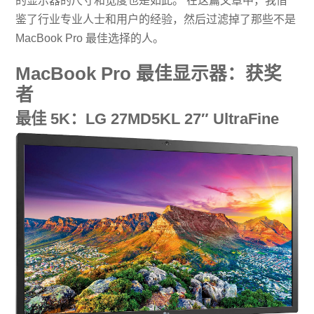
的显示器的尺寸和宽度也是如此。 在这篇文章中，我借
鉴了行业专业人士和用户的经验，然后过滤掉了那些不是
MacBook Pro 最佳选择的人。
MacBook Pro 最佳显示器：获奖
者
最佳 5K：LG 27MD5KL 27″ UltraFine