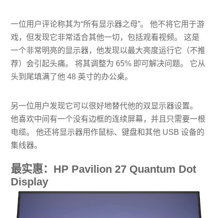
一位用户评论称其为“所有显示器之母”。 他不将它用于游
戏，但发现它非常适合其他一切，包括观看视频。 这是
一个非常明亮的显示器，他发现以最大亮度运行它（不推
荐）会引起头痛。 将其调整为 65% 即可解决问题。 它从
头到尾填满了他 48 英寸的办公桌。
另一位用户发现它可以很好地替代他的双显示器设置。
他喜欢中间有一个没有边框的连续屏幕，并且只需要一根
电缆。 他还将显示器用作鼠​​标、键盘和其他 USB 设备的
集线器。
最实惠：HP Pavilion 27 Quantum Dot
Display