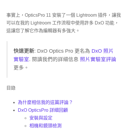
事實上，OpticsPro 11 安裝了一個 Lightroom 插件，讓我
可以在我的 Lightroom 工作流程中使用許多 DxO 功能，
這讓您了解它作為編輯器有多強大。
快速更新
: DxO Optics Pro 更名為
DxO 照片
實驗室
. 閱讀我們的詳細信息
照片實驗室評論
更多。
目錄
為什麼相信我的這篇評論？
DxO OpticsPro 詳細回顧
安裝與設定
相機和鏡頭檢測