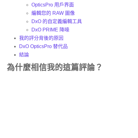
OpticsPro 用戶界面
編輯您的 RAW 圖像
DxO 的自定義編輯工具
DxO PRIME 降噪
我的評分背後的原因
DxO OpticsPro 替代品
結論
為什麼相信我的這篇評論？