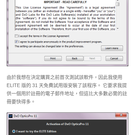
由於我想在決定購買之前首次測試該軟件，因此我使用
ELITE 版的 31 天免費試用版安裝了該程序。 它要求我提
供一個用於註冊的電子郵件地址，但這比大多數必需的註
冊要快得多。