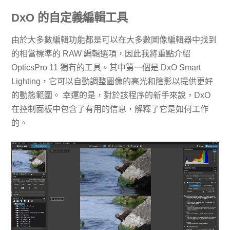
DxO 的自定義編輯工具
由於大多數編輯功能都是可以在大多數圖像編輯器中找到
的相當標準的 RAW 編輯選項，因此我將重點介紹
OpticsPro 11 獨有的工具。其中第一個是 DxO Smart
Lighting，它可以自動調整圖像的高光和陰影以提供更好
的動態範圍。 幸運的是，對於該程序的新手來說，DxO
在控制面板中包含了有用的信息，解釋了它是如何工作
的。