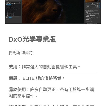
DxO光學專業版
托馬斯·博爾特
效用
：非常強大的自動圖像編輯工具。
價錢
： ELITE 版的價格略貴。
易於使用
：許多自動更正，帶有用於進一步編
輯的簡單控件。