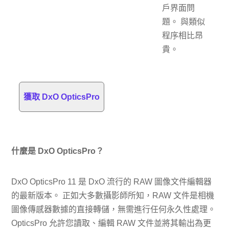
戶界面問
題。 與類似
程序相比昂
貴。
獲取 DxO OpticsPro
什麼是 DxO OpticsPro？
DxO OpticsPro 11 是 DxO 流行的 RAW 圖像文件編輯器
的最新版本。 正如大多數攝影師所知，RAW 文件是相機
圖像傳感器數據的直接轉儲，無需進行任何永久性處理。
OpticsPro 允許您讀取、編輯 RAW 文件並將其輸出為更