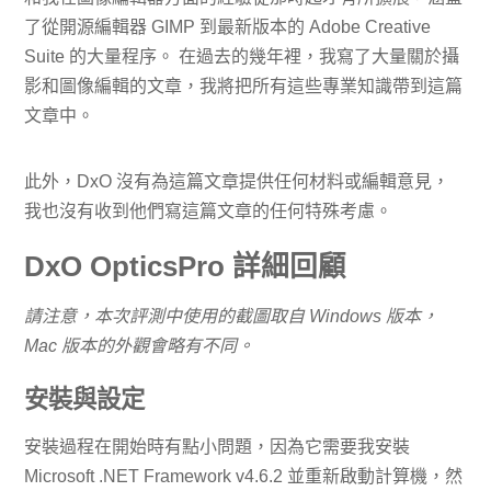
了從開源編輯器 GIMP 到最新版本的 Adob​​e Creative
Suite 的大量程序。 在過去的幾年裡，我寫了大量關於攝
影和圖像編輯的文章，我將把所有這些專業知識帶到這篇
文章中。
此外，DxO 沒有為這篇文章提供任何材料或編輯意見，
我也沒有收到他們寫這篇文章的任何特殊考慮。
DxO OpticsPro 詳細回顧
請注意，本次評測中使用的截圖取自 Windows 版本，
Mac 版本的外觀會略有不同。
安裝與設定
安裝過程在開始時有點小問題，因為它需要我安裝
Microsoft .NET Framework v4.6.2 並重新啟動計算機，然