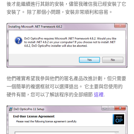
後才能繼續進行其餘的安裝，儘管我確信我已經安裝了它
安裝了。 除了那個小問題，安裝非常順利和容易。
他們確實希望我參與他們的匿名產品改進計劃，但只需要
一個簡單的複選框就可以選擇退出。 它主要與您使用的
硬件有關，您可以了解該程序的全部細節
這裡
.