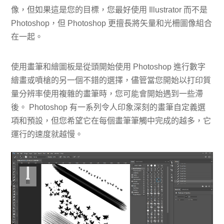
像，但如果這是您的目標，您最好使用 Illustrator 而不是
Photoshop，但 Photoshop 更擅長將矢量和光柵圖像組合
在一起。
使用畫筆和繪圖板是從頭開始使用 Photoshop 進行數字
繪畫或噴槍的另一個不錯的選擇，儘管當您開始以打印質
量分辨率使用複雜的畫筆時，您可能會開始遇到一些滯
後。 Photoshop 有一系列令人印象深刻的畫筆自定義選
項和預設，但您希望它在每個畫筆筆觸中完成的越多，它
運行的速度就越慢。