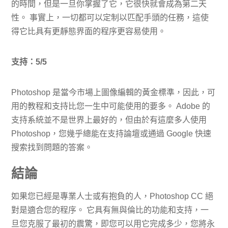
的時間，但是一旦你掌握了它，它很快就會成為第二天
性。 事實上，一切都可以定制以匹配手頭的任務，這使
得它比具有更靜態界面的程序更容易使用。
支持：5/5
Photoshop 是當今市場上圖像編輯的黃金標準，因此，可
用的教程和支持比您一生中可能使用的要多。 Adobe 的
支持系統並不是世界上最好的，但由於有這麼多人使用
Photoshop，您幾乎總能在支持論壇或通過 Google 快速
搜索找到問題的答案。
結論
如果您已經是專業人士或有抱負的人，Photoshop CC 絕
對是適合您的程序。 它具有無與倫比的功能和支持，一
旦您克服了最初的震驚，即您可以用它完成多少，您將永