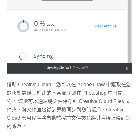
借助 Creative Cloud，您可以在 Adob​​e Draw 中獲取在您
的移動設備上創建的內容並立即在 Photoshop 中打開
它。 您還可以通過將文件保存到 Creative Cloud Files 文
件夾，將文件直接從計算機同步到您的帳戶，Creative
Cloud 應用程序將自動監控該文件夾並將其直接上傳到您
的帳戶。