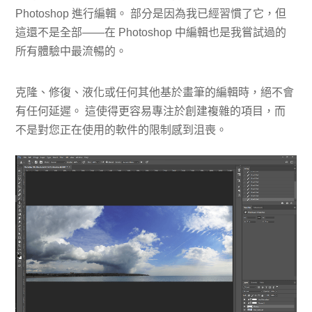
Photoshop 進行編輯。 部分是因為我已經習慣了它，但
這還不是全部——在 Photoshop 中編輯也是我嘗試過的
所有體驗中最流暢的。
克隆、修復、液化或任何其他基於畫筆的編輯時，絕不會
有任何延遲。 這使得更容易專注於創建複雜的項目，而
不是對您正在使用的軟件的限制感到沮喪。