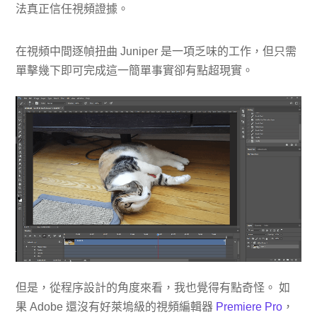
法真正信任視頻證據。
在視頻中間逐幀扭曲 Juniper 是一項乏味的工作，但只需
單擊幾下即可完成這一簡單事實卻有點超現實。
但是，從程序設計的角度來看，我也覺得有點奇怪。 如
果 Adob​​e 還沒有好萊塢級的視頻編輯器
Premiere Pro
，