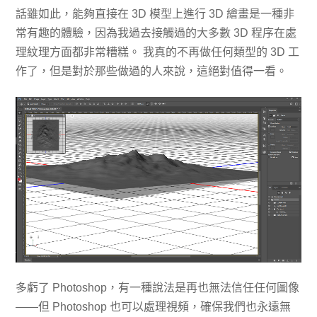
話雖如此，能夠直接在 3D 模型上進行 3D 繪畫是一種非
常有趣的體驗，因為我過去接觸過的大多數 3D 程序在處
理紋理方面都非常糟糕。 我真的不再做任何類型的 3D 工
作了，但是對於那些做過的人來說，這絕對值得一看。
多虧了 Photoshop，有一種說法是再也無法信任任何圖像
——但 Photoshop 也可以處理視頻，確保我們也永遠無