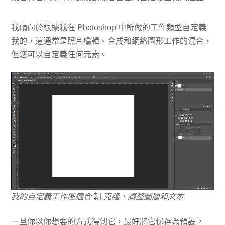
我傾向於根據我在 Photoshop 中所做的工作類型自定義
我的，這通常是照片編輯、合成和網絡圖形工作的混合，
但您可以自定義任何元素。
我的自定義工作區適合
朝
克隆、調整圖層和文本
一旦你以你想要的方式得到它，最好將它保存為預設。