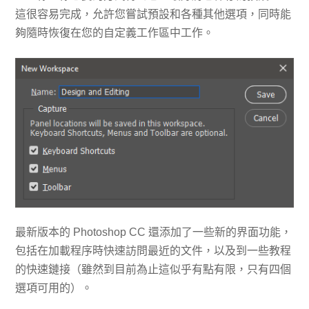
這很容易完成，允許您嘗試預設和各種其他選項，同時能
夠隨時恢復在您的自定義工作區中工作。
最新版本的 Photoshop CC 還添加了一些新的界面功能，
包括在加載程序時快速訪問最近的文件，以及到一些教程
的快速鏈接（雖然到目前為止這似乎有點有限，只有四個
選項可用的）。