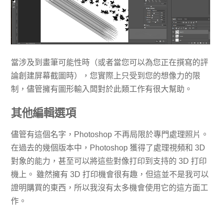
當涉及到畫筆可能性時（或者當您可以為您正在撰寫的評
論創建屏幕截圖時），您實際上只受到您的想像力的限
制，儘管擁有圖形輸入闆對於此類工作有很大幫助。
其他編輯選項
儘管有這個名字，Photoshop 不再局限於專門處理照片。
在過去的幾個版本中，Photoshop 獲得了處理視頻和 3D
對象的能力，甚至可以將這些對像打印到支持的 3D 打印
機上。 雖然擁有 3D 打印機會很有趣，但這並不是我可以
證明購買的東西，所以我沒有太多機會使用它的這方面工
作。