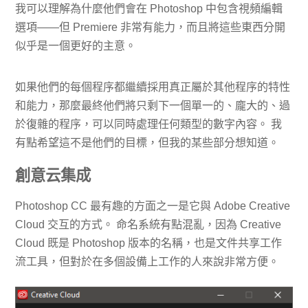
我可以理解為什麼他們會在 Photoshop 中包含視頻編輯
選項——但 Premiere 非常有能力，而且將這些東西分開
似乎是一個更好的主意。
如果他們的每個程序都繼續採用真正屬於其他程序的特性
和能力，那麼最終他們將只剩下一個單一的、龐大的、過
於復雜的程序，可以同時處理任何類型的數字內容。 我
有點希望這不是他們的目標，但我的某些部分想知道。
創意云集成
Photoshop CC 最有趣的方面之一是它與 Adob​​e Creative
Cloud 交互的方式。 命名系統有點混亂，因為 Creative
Cloud 既是 Photoshop 版本的名稱，也是文件共享工作
流工具，但對於在多個設備上工作的人來說非常方便。