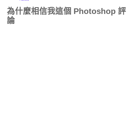
為什麼相信我這個 Photoshop 評
論