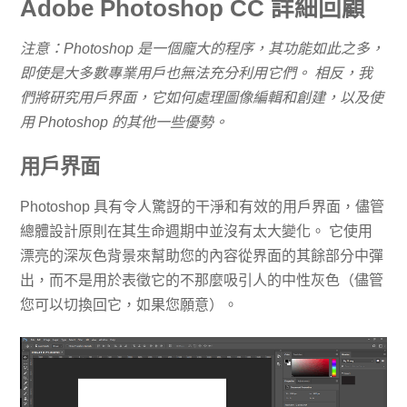
Adobe Photoshop CC 詳細回顧
注意：Photoshop 是一個龐大的程序，其功能如此之多，
即使是大多數專業用戶也無法充分利用它們。 相反，我
們將研究用戶界面，它如何處理圖像編輯和創建，以及使
用 Photoshop 的其他一些優勢。
用戶界面
Photoshop 具有令人驚訝的干淨和有效的用戶界面，儘管
總體設計原則在其生命週期中並沒有太大變化。 它使用
漂亮的深灰色背景來幫助您的內容從界面的其餘部分中彈
出，而不是用於表徵它的不那麼吸引人的中性灰色（儘管
您可以切換回它，如果您願意）。