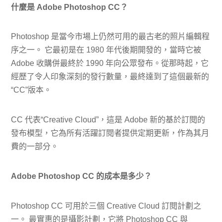
什麼是 Adob​​e Photoshop CC？
Photoshop 是當今市場上仍然可用的最古老的照片編輯程
序之一。 它最初是在 1980 年代後期開發的，當時它被
Adob​​e 收購併最終於 1990 年向公眾發布。從那時起，它
經歷了令人印象深刻的發行數量，最終達到了這個最新的
“CC”版本。
CC 代表“Creative Cloud”，這是 Adob​​e 新的基於訂閱的
發布模型，它為所有活躍訂閱者提供定期更新，作為其月
費的一部分。
Adobe Photoshop CC 的成本是多少？
Photoshop CC 可用於三個 Creative Cloud 訂閱計劃之
一。 最實惠的是攝影計劃，它將 Photoshop CC 與