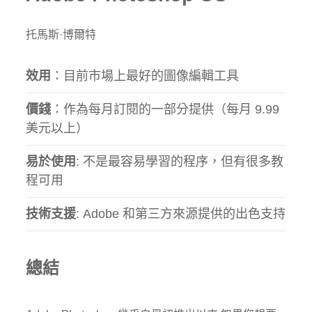
托馬斯·博爾特
效用
：目前市場上最好的圖像編輯工具
價錢
：作為每月訂閱的一部分提供（每月 9.99
美元以上）
易於使用
: 不是最容易學習的程序，但有很多教
程可用
技術支援
: Adob​​e 和第三方來源提供的出色支持
總結