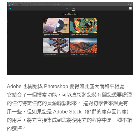
Adobe 也開始與 Photoshop 變得如此龐大而和平相處，
它結合了一個搜索功能，可以直接將您與有關您想要處理
的任何特定任務的資源聯繫起來。 這對初學者來說更有
用一些，但如果您是 Adob​​e Stock（他們的庫存圖片庫）
的用戶，將它直接集成到您將使用它的程序中是一種不錯
的選擇。