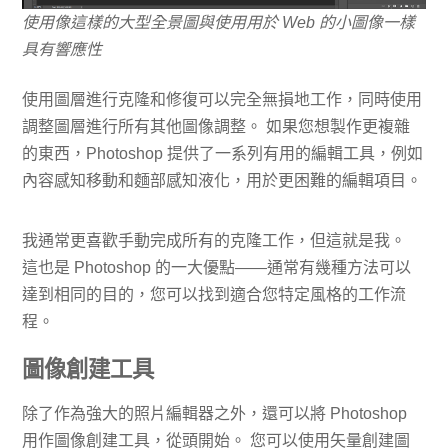
使用像這樣的大型全景圖與使用用於 Web 的小圖像一樣
具有響應性
使用圖層進行克隆和修復可以完全無損地工作，同時使用
調整圖層進行所有其他圖像調整。 如果您想製作更複雜
的東西，Photoshop 提供了一系列有用的編輯工具，例如
內容感知移動和麵部感知液化，用於更困難的編輯項目。
我通常更喜歡手動完成所有的克隆工作，但這就是我。
這也是 Photoshop 的一大優點——通常有幾種方法可以
達到相同的目的，您可以找到適合您特定風格的工作流
程。
圖像創建工具
除了作為強大的照片編輯器之外，還可以將 Photoshop
用作圖像創建工具，從頭開始。 您可以使用矢量創建圖