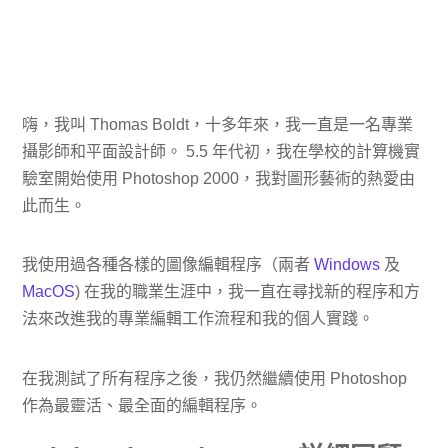
嗨，我叫 Thomas Boldt，十多年來，我一直是一名專業
攝影師和平面設計師。 5.5 年代初，我在學校的計算機實
驗室開始使用 Photoshop 2000，我對圖形藝術的熱愛由
此而生。
我使用過各種各樣的圖像編輯程序（兩者
Windows
及
MacOS
) 在我的職業生涯中，我一直在尋找新的程序和方
法來改進我的專業編輯工作流程和我的個人實踐。
在我測試了所有程序之後，我仍然繼續使用 Photoshop
作為最靈活、最全面的編輯程序。