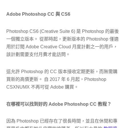
Adobe Photoshop CC 與 CS6
Photoshop CS6 (Creative Suite 6) 是 Photoshop 的最後
一個獨立版本。 從那時起，更新版本的 Photoshop 僅適
用於訂閱 Adob​​e Creative Cloud 月度計劃之一的用戶，
該計劃需要支付月費才能訪問。
這允許 Photoshop 的 CC 版本接收定期更新，而無需購
買新的高價更新。 自 2017 年 6 月起，Photoshop
CSXNUMX 不再可從 Adob​​e 購買。
在哪裡可以找到好的 Adob​​e Photoshop CC 教程？
因為 Photoshop 已經存在了很長時間，並且在休閒和專