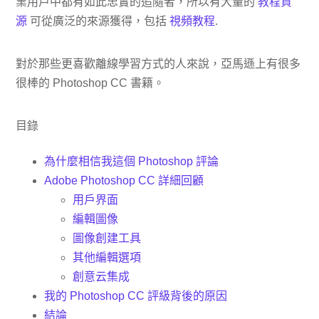
業用戶中都有如此忠實的追隨者，所以有大量的
教程資
源
可從廣泛的來源獲得，包括
視頻教程
.
對於那些更喜歡離線學習方式的人來說，亞馬遜上有很多
很棒的 Photoshop CC 書籍。
目錄
為什麼相信我這個 Photoshop 評論
Adobe Photoshop CC 詳細回顧
用戶界面
編輯圖像
圖像創建工具
其他編輯選項
創意云集成
我的 Photoshop CC 評級背後的原因
結論