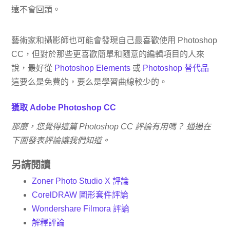
遠不會回頭。
藝術家和攝影師也可能會發現自己最喜歡使用 Photoshop
CC，但對於那些更喜歡簡單和隨意的編輯項目的人來
說，最好從
Photoshop Elements
或
Photoshop 替代品
這要么是免費的，要么是學習曲線較少的。
獲取 Adob​​e Photoshop CC
那麼，您覺得這篇 Photoshop CC 評論有用嗎？ 通過在
下面發表評論讓我們知道。
另請閱讀
Zoner Photo Studio X 評論
CorelDRAW 圖形套件評論
Wondershare Filmora 評論
解釋評論