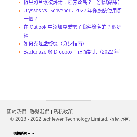
恆星照片恢復評論：它有效嗎？ （測試結果）
Ulysses vs. Scrivener：2022 年你應該使用哪
一個？
在 Outlook 中添加專業電子郵件簽名的 7 個步
驟
如何克隆虛擬機（分步指南）
Backblaze 與 Dropbox：正面對比（2022 年）
關於我們
|
聯繫我們
|
隱私政策
© 2018 - 2022 techfewer Technology Limited. 版權所有.
選擇語言