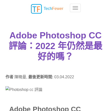
Tech
Fewer
Toggle navigation
Adobe Photoshop CC
評論：2022 年仍然是最
好的嗎？
作者
陳曉曼,
最後更新時間:
03.04.2022
Adobe Photoshop CC