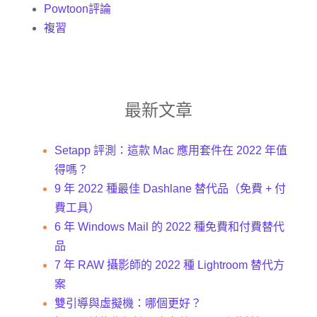
Powtoon評論
複習
最新文章
Setapp 評測：這款 Mac 應用套件在 2022 年值
得嗎？
9 年 2022 種最佳 Dashlane 替代品（免費 + 付
費工具）
6 年 Windows Mail 的 2022 種免費和付費替代
品
7 年 RAW 攝影師的 2022 種 Lightroom 替代方
案
雙引導與虛擬機：哪個更好？