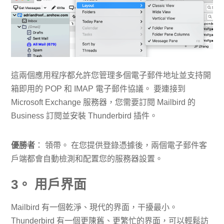
這兩個應用程序都允許您管理多個電子郵件地址並支持開
箱即用的 POP 和 IMAP 電子郵件協議。 要連接到
Microsoft Exchange 服務器，您需要訂閱 Mailbird 的
Business 訂閱並安裝 Thunderbird 插件。
優勝者
： 領帶。 在您提供登錄憑據後，兩個電子郵件客
戶端都會自動檢測和配置您的服務器設置。
3。 用戶界面
Mailbird 有一個乾淨、現代的界面，干擾最小。
Thunderbird 有一個更陳舊、更繁忙的界面，可以輕鬆訪