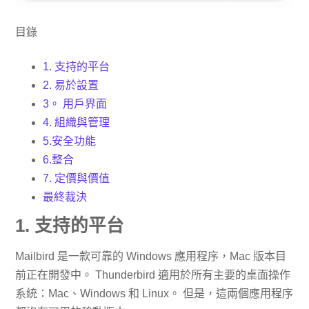
目錄
1. 支持的平台
2. 易於設置
3。 用戶界面
4. 組織與管理
5.安全功能
6.整合
7. 定價與價值
最終裁決
1. 支持的平台
Mailbird 是一款可靠的 Windows 應用程序，Mac 版本目
前正在開發中。 Thunderbird 適用於所有主要的桌面操作
系統：Mac、Windows 和 Linux。 但是，這兩個應用程序