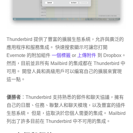
Thunderbird 提供了豐富的擴展生態系統，允許與廣泛的
應用程序和服務集成。 快速搜索顯示可讓您打開
Evernote 的附加組件
一個標籤
or
上傳附件
到 Dropbox。
然而，目前並非所有 Mailbird 的集成都在 Thunderbird 中
可用。 開發人員和高級用戶可以編寫自己的擴展來實現
這一點。
優勝者
：Thunderbird 支持熟悉的郵件和聊天協議，擁有
自己的日曆、任務、聯繫人和聊天模塊，以及豐富的插件
生態系統。 但是，這取決於您個人需要的集成。 Mailbird
列出了許多目前在 Thunderbird 中不可用的集成。