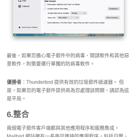
最後，如果您擔心電子郵件中的病毒、間諜軟件和其他惡
意軟件，則需要運行單獨的防病毒軟件。
優勝者
：Thunderbird 提供有效的垃圾郵件過濾器。 但
是，如果您的電子郵件提供商為您處理該問題，請認為這
是平局。
6.整合
兩個電子郵件客戶端都與其他應用程序和服務集成。
Mailbird 網站擁有一長串可連接的應用程序，包括日曆、