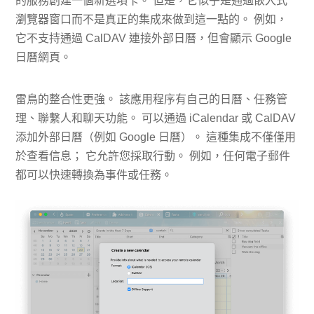
的服務創建一個新選項卡。 但是，它似乎是通過嵌入式
瀏覽器窗口而不是真正的集成來做到這一點的。 例如，
它不支持通過 CalDAV 連接外部日曆，但會顯示 Google
日曆網頁。
雷鳥的整合性更強。 該應用程序有自己的日曆、任務管
理、聯繫人和聊天功能。 可以通過 iCalendar 或 CalDAV
添加外部日曆（例如 Google 日曆）。 這種集成不僅僅用
於查看信息； 它允許您採取行動。 例如，任何電子郵件
都可以快速轉換為事件或任務。