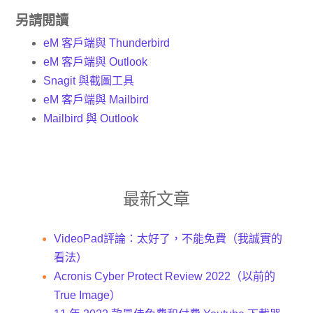
另請閱讀
eM 客戶端與 Thunderbird
eM 客戶端與 Outlook
Snagit 與截圖工具
eM 客戶端與 Mailbird
Mailbird 與 Outlook
最新文章
VideoPad評論：太好了，不能免費（我誠實的
看法）
Acronis Cyber​​ Protect Review 2022（以前的
True Image）