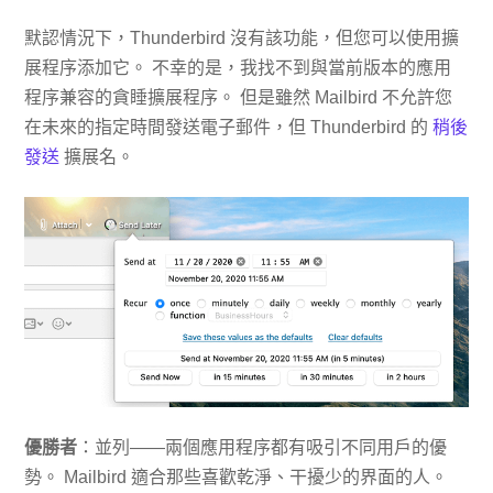
默認情況下，Thunderbird 沒有該功能，但您可以使用擴
展程序添加它。 不幸的是，我找不到與當前版本的應用
程序兼容的貪睡擴展程序。 但是雖然 Mailbird 不允許您
在未來的指定時間發送電子郵件，但 Thunderbird 的
稍後
發送
擴展名。
優勝者
：並列——兩個應用程序都有吸引不同用戶的優
勢。 Mailbird 適合那些喜歡乾淨、干擾少的界面的人。