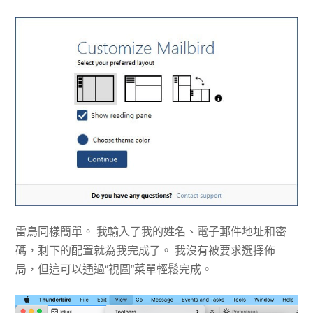
雷鳥同樣簡單。 我輸入了我的姓名、電子郵件地址和密
碼，剩下的配置就為我完成了。 我沒有被要求選擇佈
局，但這可以通過“視圖”菜單輕鬆完成。