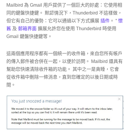
Mailbird 為 Gmail 用戶提供了一個巨大的好處：它使用相
同的鍵盤快捷鍵。 默認情況下，Thunderbird 不這樣做，
但它有自己的優勢：它可以通過以下方式擴展
插件
。 “
懷
舊
及
郵箱界面
擴展允許您在使用 Thunderbird 時使用
Gmail 鍵盤快捷鍵等。
這兩個應用程序都有一個統一的收件箱，來自您所有帳戶
的傳入郵件被合併在一起，以便於訪問。 Mailbird 還具有
幫助您快速清除收件箱的功能。 其中之一是貪睡，它會
從收件箱中刪除一條消息，直到您確定的以後日期或時
間。