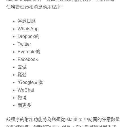
任務管理器和消息應用程序：
谷歌日曆
WhatsApp
Dropbox的
Twitter
Evernote的
Facebook
去做
鬆弛
“Google文檔”
WeChat
微博
而更多
該程序的附加功能將為您想從 Mailbird 中訪問的任意數量