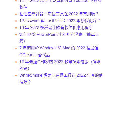
11 年 2022 款最佳免費和付費 Youtube 下載器
軟件
粘性密碼評論：這個工具在 2022 年有用嗎？
1Password 與 LastPass：2022 年哪個更好？
10 年 2022 多種最佳錄音軟件和應用程序
如何刪除 PowerPoint 中的所有動畫（簡單步
驟）
7 年適用於 Windows 和 Mac 的 2022 種最佳
CCleaner 替代品
12 年最適合作家的 2022 款筆記本電腦（詳細
評論）
WhiteSmoke 評論：這個工具在 2022 年真的值
得嗎？