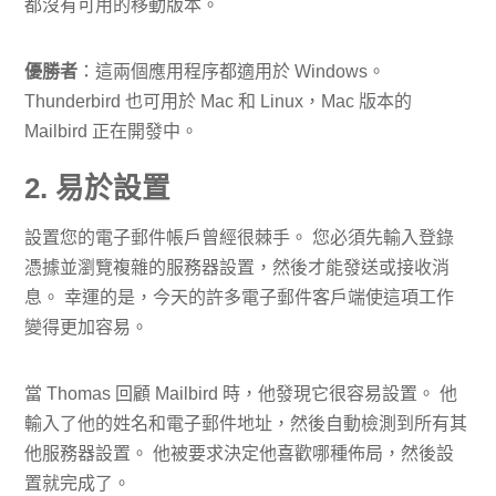
都沒有可用的移動版本。
優勝者
：這兩個應用程序都適用於 Windows。
Thunderbird 也可用於 Mac 和 Linux，Mac 版本的
Mailbird 正在開發中。
2. 易於設置
設置您的電子郵件帳戶曾經很棘手。 您必須先輸入登錄
憑據並瀏覽複雜的服務器設置，然後才能發送或接收消
息。 幸運的是，今天的許多電子郵件客戶端使這項工作
變得更加容易。
當 Thomas 回顧 Mailbird 時，他發現它很容易設置。 他
輸入了他的姓名和電子郵件地址，然後自動檢測到所有其
他服務器設置。 他被要求決定他喜歡哪種佈局，然後設
置就完成了。