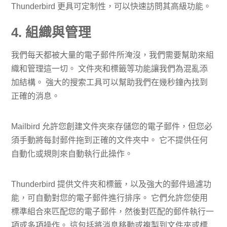
Thunderbird 更具可定制性，可以快速訪問其高級功能。
4. 組織與管理
我們每天都被大量的電子郵件所淹沒，我們需要幫助來組
織和管理這一切。 文件夾和標籤等功能讓我們為混亂添
加結構。 強大的搜索工具可以幫助我們在幾秒鐘內找到
正確的消息。
Mailbird 允許您創建文件夾來存儲您的電子郵件，但您必
須手動將每封郵件拖到正確的文件夾中。 它不提供任何
自動化或規則來自動執行此操作。
Thunderbird 提供文件夾和標籤，以及強大的郵件過濾功
能，可自動對您的電子郵件進行排序。 它們允許您使用
標準組合來匹配您的電子郵件，然後對匹配的郵件執行一
項或多項操作。 這包括將消息移動或複製到文件夾或標