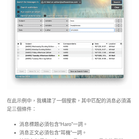
在此示例中，我構建了一個搜索，其中匹配的消息必須滿
足三個條件：
消息標題必須包含“Haro”一詞。
消息正文必須包含“耳機”一詞。