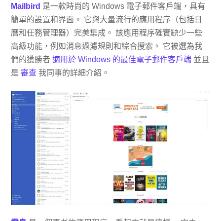
Mailbird
是一款時尚的 Windows 電子郵件客戶端，具有
簡單的設置和界面。 它與大量流行的應用程序（包括日
曆和任務管理器）完美集成。 該應用程序確實缺少一些
高級功能，例如消息過濾規則和綜合搜索。 它被選為我
們的獲勝者
適用於 Windows 的最佳電子郵件客戶端
並且
是
審查
我同事的詳細介紹。