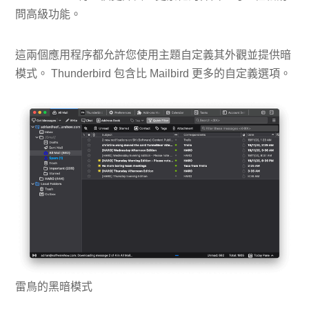
問高級功能。
這兩個應用程序都允許您使用主題自定義其外觀並提供暗
模式。 Thunderbird 包含比 Mailbird 更多的自定義選項。
雷鳥的黑暗模式