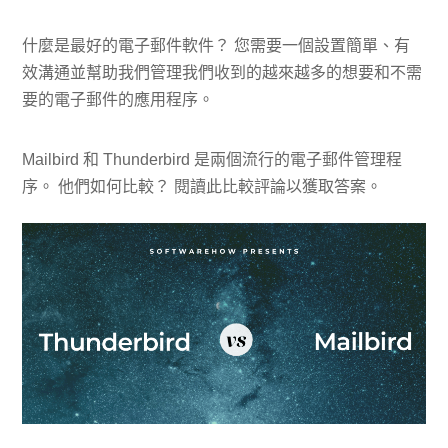
什麼是最好的電子郵件軟件？ 您需要一個設置簡單、有
效溝通並幫助我們管理我們收到的越來越多的想要和不需
要的電子郵件的應用程序。
Mailbird 和 Thunderbird 是兩個流行的電子郵件管理程
序。 他們如何比較？ 閱讀此比較評論以獲取答案。