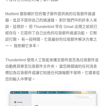
Mailbird 還依賴於您的電子郵件提供商的垃圾郵件過濾
器，並且不提供自己的過濾器。 對於我們中的許多人來
說，這很好。 但 Thunderbird 早在 Gmail 出現之前就已
經存在，它提供了自己出色的垃圾郵件過濾功能。 它默
認打開。 有一段時間，它是最好的垃圾郵件解決方案之
一。 我依賴它多年。
Thunderbird 使用人工智能來確定郵件是否為垃圾郵件並
自動將其移至垃圾郵件文件夾。 當您將錯過的任何消息
標記為垃圾郵件或讓它知道任何誤報都不是時，它還會從
您的輸入中學習。