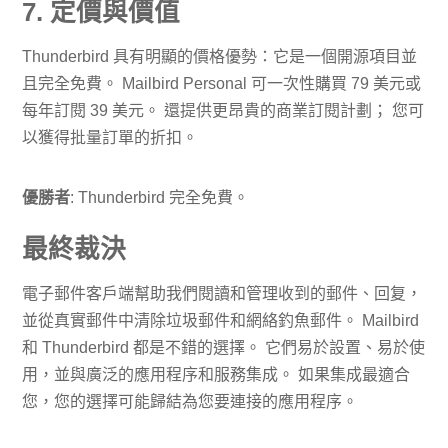
7. 定價與價值
Thunderbird 具有明顯的價格優勢：它是一個開源項目並
且完全免費。 Mailbird Personal 可一次性購買 79 美元或
每年訂閱 39 美元。 還提供更昂貴的商業訂閱計劃； 您可
以獲得批量訂單的折扣。
優勝者
: Thunderbird 完全免費。
最終裁決
電子郵件客戶端幫助我們閱讀和管理收到的郵件、回复，
並從真實郵件中清除垃圾郵件和網絡釣魚郵件。 Mailbird
和 Thunderbird 都是不錯的選擇。 它們易於設置、易於使
用，並與廣泛的應用程序和服務集成。 如果集成最適合
您，您的選擇可能歸結為您要連接的應用程序。