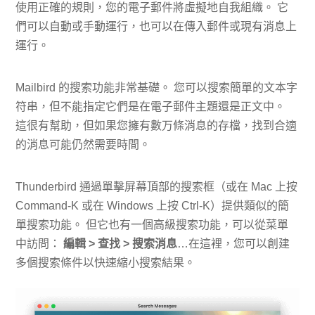
使用正確的規則，您的電子郵件將虛擬地自我組織。 它
們可以自動或手動運行，也可以在傳入郵件或現有消息上
運行。
Mailbird 的搜索功能非常基礎。 您可以搜索簡單的文本字
符串，但不能指定它們是在電子郵件主題還是正文中。
這很有幫助，但如果您擁有數万條消息的存檔，找到合適
的消息可能仍然需要時間。
Thunderbird 通過單擊屏幕頂部的搜索框（或在 Mac 上按
Command-K 或在 Windows 上按 Ctrl-K）提供類似的簡
單搜索功能。 但它也有一個高級搜索功能，可以從菜單
中訪問：
編輯 > 查找 > 搜索消息
…在這裡，您可以創建
多個搜索條件以快速縮小搜索結果。