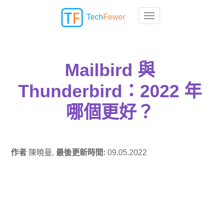
Tech
Fewer
Toggle navigation
Mailbird 與
Thunderbird：2022 年
哪個更好？
作者
陳曉曼,
最後更新時間:
09.05.2022