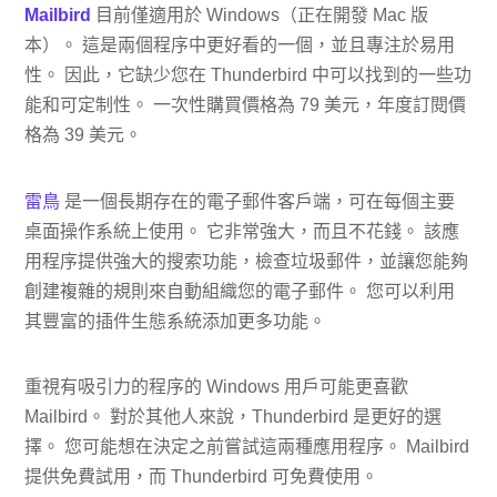
Mailbird
目前僅適用於 Windows（正在開發 Mac 版
本）。 這是兩個程序中更好看的一個，並且專注於易用
性。 因此，它缺少您在 Thunderbird 中可以找到的一些功
能和可定制性。 一次性購買價格為 79 美元，年度訂閱價
格為 39 美元。
雷鳥
是一個長期存在的電子郵件客戶端，可在每個主要
桌面操作系統上使用。 它非常強大，而且不花錢。 該應
用程序提供強大的搜索功能，檢查垃圾郵件，並讓您能夠
創建複雜的規則來自動組織您的電子郵件。 您可以利用
其豐富的插件生態系統添加更多功能。
重視有吸引力的程序的 Windows 用戶可能更喜歡
Mailbird。 對於其他人來說，Thunderbird 是更好的選
擇。 您可能想在決定之前嘗試這兩種應用程序。 Mailbird
提供免費試用，而 Thunderbird 可免費使用。