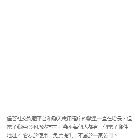
儘管社交媒體平台和聊天應用程序的數量一直在增長，但
電子郵件似乎仍然存在。 幾乎每個人都有一個電子郵件
地址。 它易於使用，免費提供，不屬於一家公司。