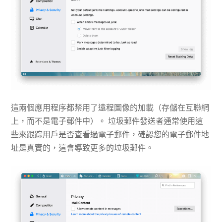
這兩個應用程序都禁用了遠程圖像的加載（存儲在互聯網
上，而不是電子郵件中）。 垃圾郵件發送者通常使用這
些來跟踪用戶是否查看過電子郵件，確認您的電子郵件地
址是真實的，這會導致更多的垃圾郵件。