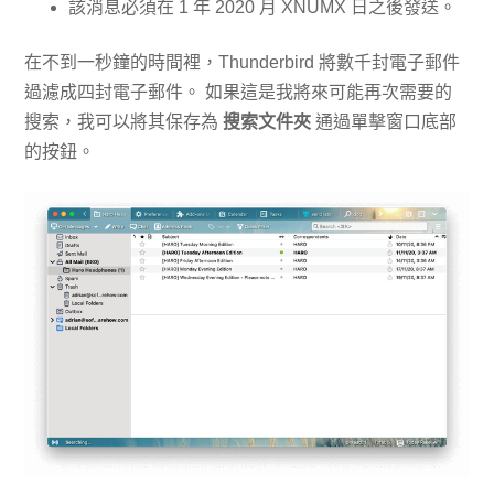
該消息必須在 1 年 2020 月 XNUMX 日之後發送。
在不到一秒鐘的時間裡，Thunderbird 將數千封電子郵件
過濾成四封電子郵件。 如果這是我將來可能再次需要的
搜索，我可以將其保存為
搜索文件夾
通過單擊窗口底部
的按鈕。