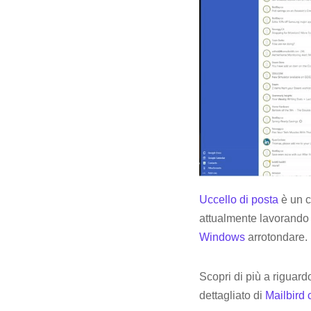
Uccello di posta
è un c
attualmente lavorando 
Windows
arrotondare.
Scopri di più a riguard
dettagliato di
Mailbird 