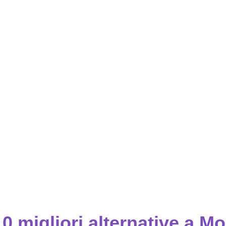
0 migliori alternative a Mo