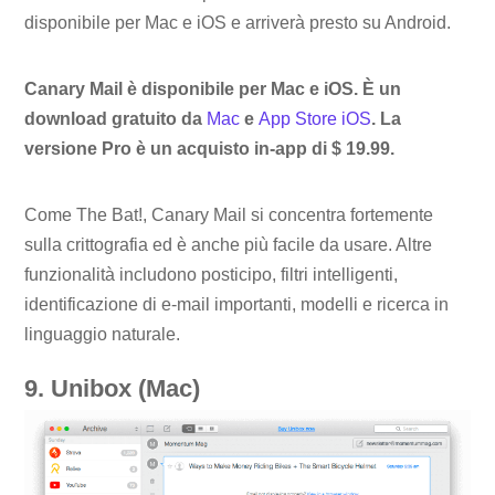
disponibile per Mac e iOS e arriverà presto su Android.
Canary Mail è disponibile per Mac e iOS. È un
download gratuito da
Mac
e
App Store iOS
. La
versione Pro è un acquisto in-app di $ 19.99.
Come The Bat!, Canary Mail si concentra fortemente
sulla crittografia ed è anche più facile da usare. Altre
funzionalità includono posticipo, filtri intelligenti,
identificazione di e-mail importanti, modelli e ricerca in
linguaggio naturale.
9. Unibox (Mac)