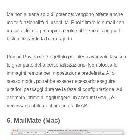
Ma non si tratta solo di potenza: vengono offerte anche
molte funzionalità di usabilità. Puoi filtrare le e-mail con
un solo clic e agire rapidamente sulle e-mail con pochi
tasti utilizzando la barra rapida.
Poiché Postbox è progettato per utenti avanzati, lascia a
te gran parte della personalizzazione. Non blocca le
immagini remote per impostazione predefinita. Allo
stesso modo, potrebbe essere necessario eseguire
ulteriori passaggi durante la fase di configurazione. Ad
esempio, prima di aggiungere un account Gmail, è
necessario abilitare il protocollo IMAP.
6. MailMate (Mac)