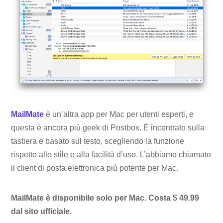
MailMate
è un’altra app per Mac per utenti esperti, e
questa è ancora più geek di Postbox. È incentrato sulla
tastiera e basato sul testo, scegliendo la funzione
rispetto allo stile e alla facilità d’uso. L’abbiamo chiamato
il client di posta elettronica più potente per Mac.
MailMate è disponibile solo per Mac. Costa $ 49.99
dal sito ufficiale.