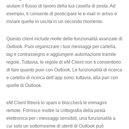
aiutare il flusso di lavoro della tua casella di posta. Ad
esempio, ti consente di posticipare le e-mail in arrivo e
inviare quelle in uscita in un secondo momento.
Questo client include molte delle funzionalità avanzate di
Outlook. Puoi organizzare i tuoi messaggi per cartella,
tag e contrassegno e aggiungere automazione tramite
regole. Tuttavia, le regole di eM Client non ti consentono
di fare quanto puoi con Outlook. Le funzionalità di ricerca
e cartella di ricerca dell’app sono, tuttavia, alla pari con
quelle di Outlook.
eM Client filtrerà lo spam e bloccherà le immagini
remote. Fornisce inoltre la crittografia della posta
elettronica per i messaggi sensibili, una funzionalità a
cui solo un sottoinsieme di utenti di Outlook può