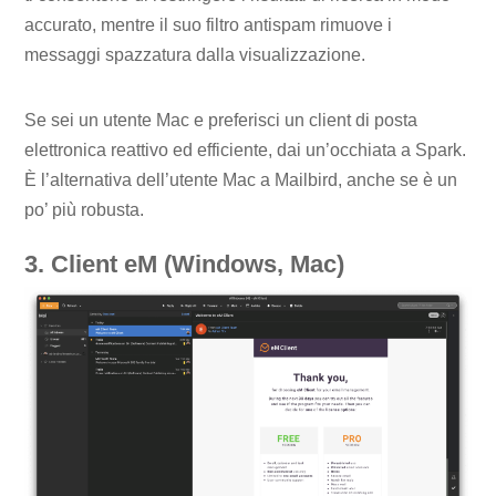
accurato, mentre il suo filtro antispam rimuove i
messaggi spazzatura dalla visualizzazione.
Se sei un utente Mac e preferisci un client di posta
elettronica reattivo ed efficiente, dai un’occhiata a Spark.
È l’alternativa dell’utente Mac a Mailbird, anche se è un
po’ più robusta.
3. Client eM (Windows, Mac)