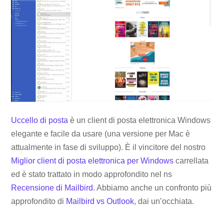
Uccello di posta
è un client di posta elettronica Windows
elegante e facile da usare (una versione per Mac è
attualmente in fase di sviluppo). È il vincitore del nostro
Miglior client di posta elettronica per Windows
carrellata
ed è stato trattato in modo approfondito nel ns
Recensione di Mailbird
. Abbiamo anche un confronto più
approfondito di
Mailbird vs Outlook
, dai un’occhiata.