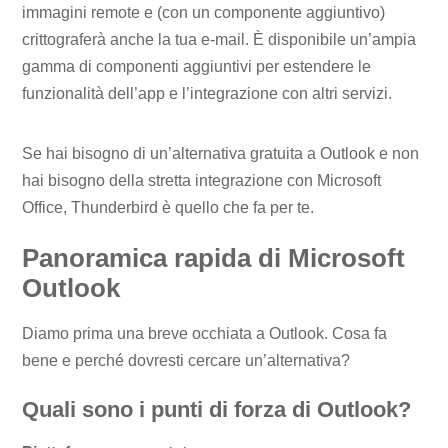
immagini remote e (con un componente aggiuntivo)
crittograferà anche la tua e-mail. È disponibile un’ampia
gamma di componenti aggiuntivi per estendere le
funzionalità dell’app e l’integrazione con altri servizi.
Se hai bisogno di un’alternativa gratuita a Outlook e non
hai bisogno della stretta integrazione con Microsoft
Office, Thunderbird è quello che fa per te.
Panoramica rapida di Microsoft
Outlook
Diamo prima una breve occhiata a Outlook. Cosa fa
bene e perché dovresti cercare un’alternativa?
Quali sono i punti di forza di Outlook?