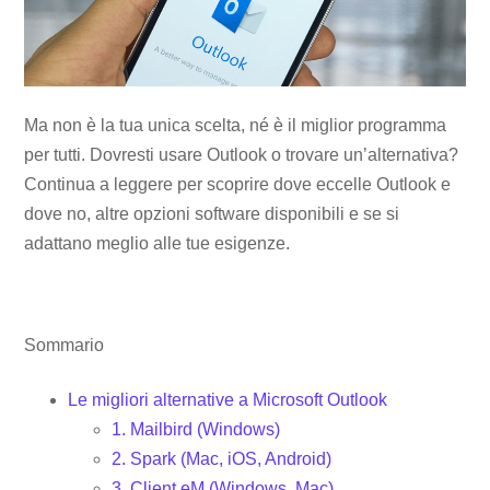
Ma non è la tua unica scelta, né è il miglior programma
per tutti. Dovresti usare Outlook o trovare un’alternativa?
Continua a leggere per scoprire dove eccelle Outlook e
dove no, altre opzioni software disponibili e se si
adattano meglio alle tue esigenze.
Sommario
Le migliori alternative a Microsoft Outlook
1. Mailbird (Windows)
2. Spark (Mac, iOS, Android)
3. Client eM (Windows, Mac)