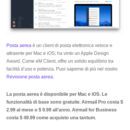
Posta aerea
è un client di posta elettronica veloce e
attraente per Mac e iOS; ha vinto un Apple Design
Award. Come eM Client, offre un solido equilibrio tra
facilità d’uso e potenza. Puoi saperne di più nel nostro
Revisione posta aerea
.
La posta aerea è disponibile per Mac e iOS. Le
funzionalità di base sono gratuite. Airmail Pro costa $
2.99 al mese o $ 9.99 all’anno. Airmail for Business
costa $ 49.99 come acquisto una tantum.