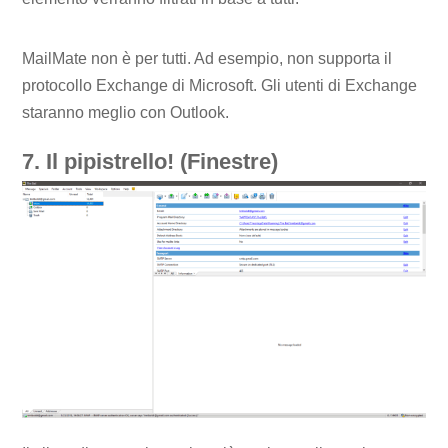
MailMate non è per tutti. Ad esempio, non supporta il
protocollo Exchange di Microsoft. Gli utenti di Exchange
staranno meglio con Outlook.
7. Il pipistrello! (Finestre)