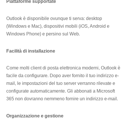
Piattaforme supportate
Outlook è disponibile ovunque ti serva: desktop
(Windows e Mac), dispositivi mobili (iOS, Android e
Windows Phone) e persino sul Web.
Facilità di installazione
Come molti client di posta elettronica moderni, Outlook è
facile da configurare. Dopo aver fornito il tuo indirizzo e-
mail, le impostazioni del tuo server verranno rilevate e
configurate automaticamente. Gli abbonati a Microsoft
365 non dovranno nemmeno fornire un indirizzo e-mail.
Organizzazione e gestione