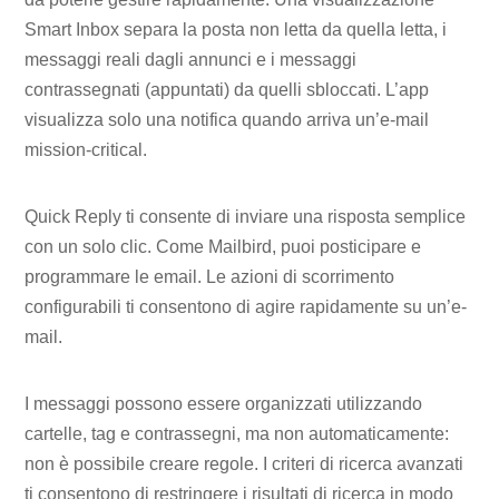
Smart Inbox separa la posta non letta da quella letta, i
messaggi reali dagli annunci e i messaggi
contrassegnati (appuntati) da quelli sbloccati. L’app
visualizza solo una notifica quando arriva un’e-mail
mission-critical.
Quick Reply ti consente di inviare una risposta semplice
con un solo clic. Come Mailbird, puoi posticipare e
programmare le email. Le azioni di scorrimento
configurabili ti consentono di agire rapidamente su un’e-
mail.
I messaggi possono essere organizzati utilizzando
cartelle, tag e contrassegni, ma non automaticamente:
non è possibile creare regole. I criteri di ricerca avanzati
ti consentono di restringere i risultati di ricerca in modo