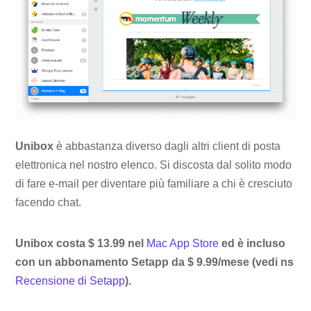
Unibox
è abbastanza diverso dagli altri client di posta
elettronica nel nostro elenco. Si discosta dal solito modo
di fare e-mail per diventare più familiare a chi è cresciuto
facendo chat.
Unibox costa $ 13.99 nel
Mac App Store
ed è incluso
con un abbonamento Setapp da $ 9.99/mese (vedi ns
Recensione di Setapp
).