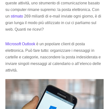
queste attività, uno strumento di comunicazione basato
su computer rimane supremo: la posta elettronica. Con
un
stimato
269 ​​miliardi di e-mail inviate ogni giorno, è di
gran lunga il modo più utilizzato in cui ci parliamo sul
web. Quanti ne ricevi?
Microsoft Outlook
è un popolare client di posta
elettronica. Può fare tutto: organizzare i messaggi in
cartelle e categorie, nascondere la posta indesiderata e
inviare singoli messaggi al calendario o all’elenco delle
attività.