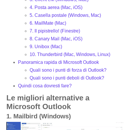
4. Posta aerea (Mac, iOS)
5. Casella postale (Windows, Mac)
6. MailMate (Mac)
7. Il pipistrello! (Finestre)
8. Canary Mail (Mac, iOS)
9. Unibox (Mac)
10. Thunderbird (Mac, Windows, Linux)
Panoramica rapida di Microsoft Outlook
Quali sono i punti di forza di Outlook?
Quali sono i punti deboli di Outlook?
Quindi cosa dovresti fare?
Le migliori alternative a
Microsoft Outlook
1. Mailbird (Windows)