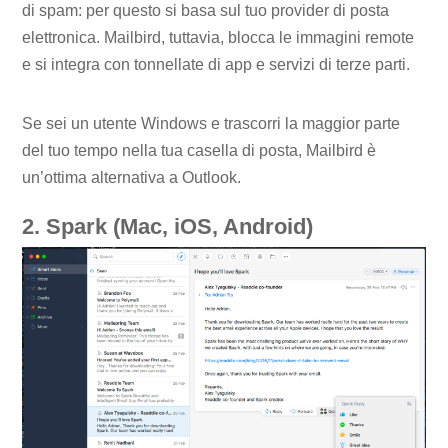
di spam: per questo si basa sul tuo provider di posta
elettronica. Mailbird, tuttavia, blocca le immagini remote
e si integra con tonnellate di app e servizi di terze parti.
Se sei un utente Windows e trascorri la maggior parte
del tuo tempo nella tua casella di posta, Mailbird è
un’ottima alternativa a Outlook.
2. Spark (Mac, iOS, Android)