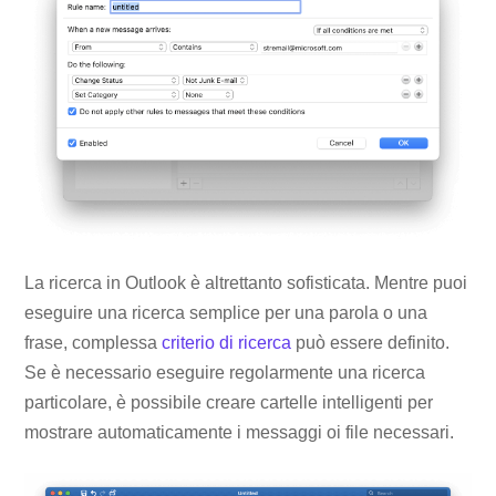
La ricerca in Outlook è altrettanto sofisticata. Mentre puoi
eseguire una ricerca semplice per una parola o una
frase, complessa
criterio di ricerca
può essere definito.
Se è necessario eseguire regolarmente una ricerca
particolare, è possibile creare cartelle intelligenti per
mostrare automaticamente i messaggi oi file necessari.