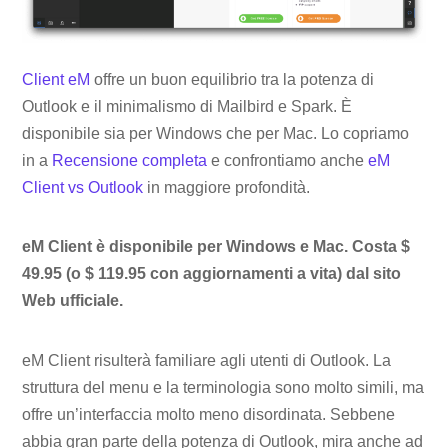
Client eM
offre un buon equilibrio tra la potenza di
Outlook e il minimalismo di Mailbird e Spark. È
disponibile sia per Windows che per Mac. Lo copriamo
in a
Recensione completa
e confrontiamo anche
eM
Client vs Outlook
in maggiore profondità.
eM Client è disponibile per Windows e Mac. Costa $
49.95 (o $ 119.95 con aggiornamenti a vita) dal sito
Web ufficiale.
eM Client risulterà familiare agli utenti di Outlook. La
struttura del menu e la terminologia sono molto simili, ma
offre un’interfaccia molto meno disordinata. Sebbene
abbia gran parte della potenza di Outlook, mira anche ad