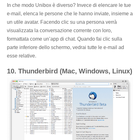
In che modo Unibox è diverso? Invece di elencare le tue
e-mail, elenca le persone che le hanno inviate, insieme a
un utile avatar. Facendo clic su una persona verrà
visualizzata la conversazione corrente con loro,
formattata come un’app di chat. Quando fai clic sulla
parte inferiore dello schermo, vedrai tutte le e-mail ad
esse relative.
10. Thunderbird (Mac, Windows, Linux)