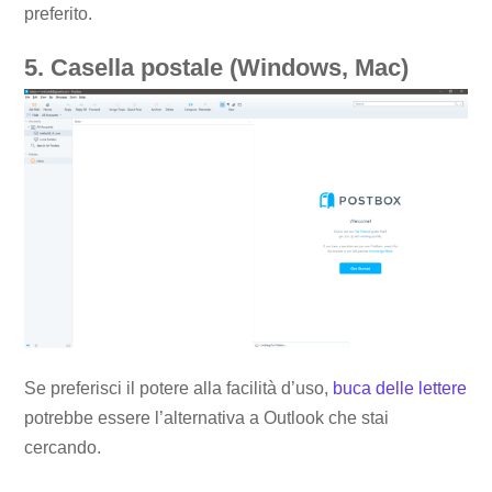
preferito.
5. Casella postale (Windows, Mac)
Se preferisci il potere alla facilità d’uso,
buca delle lettere
potrebbe essere l’alternativa a Outlook che stai
cercando.