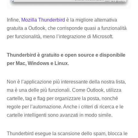
Infine,
Mozilla Thunderbird
è la migliore alternativa
gratuita a Outlook, che corrisponde quasi a funzionalità
per funzionalità, meno l’integrazione di Microsoft.
Thunderbird è gratuito e open source e disponibile
per Mac, Windows e Linux.
Non è l’applicazione più interessante della nostra lista,
ma è una delle più funzionali. Come Outlook, utilizza
cartelle, tag e flag per organizzare la posta, nonché
regole per l’automazione. Anche i criteri di ricerca e le
cartelle intelligenti sono avanzati in modo simile.
Thunderbird esegue la scansione dello spam, blocca le