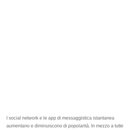
I social network e le app di messaggistica istantanea
aumentano e diminuiscono di popolarità. In mezzo a tutte