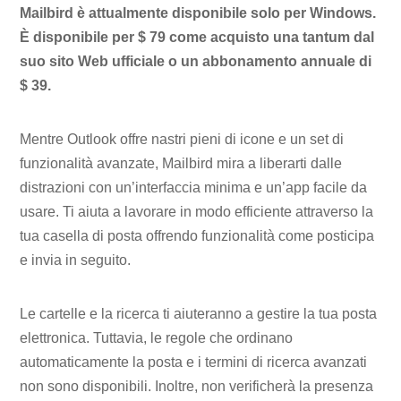
Mailbird è attualmente disponibile solo per Windows.
È disponibile per $ 79 come acquisto una tantum dal
suo sito Web ufficiale o un abbonamento annuale di
$ 39.
Mentre Outlook offre nastri pieni di icone e un set di
funzionalità avanzate, Mailbird mira a liberarti dalle
distrazioni con un’interfaccia minima e un’app facile da
usare. Ti aiuta a lavorare in modo efficiente attraverso la
tua casella di posta offrendo funzionalità come posticipa
e invia in seguito.
Le cartelle e la ricerca ti aiuteranno a gestire la tua posta
elettronica. Tuttavia, le regole che ordinano
automaticamente la posta e i termini di ricerca avanzati
non sono disponibili. Inoltre, non verificherà la presenza