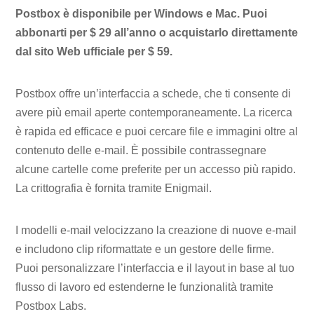
Postbox è disponibile per Windows e Mac. Puoi
abbonarti per $ 29 all’anno o acquistarlo direttamente
dal sito Web ufficiale per $ 59.
Postbox offre un’interfaccia a schede, che ti consente di
avere più email aperte contemporaneamente. La ricerca
è rapida ed efficace e puoi cercare file e immagini oltre al
contenuto delle e-mail. È possibile contrassegnare
alcune cartelle come preferite per un accesso più rapido.
La crittografia è fornita tramite Enigmail.
I modelli e-mail velocizzano la creazione di nuove e-mail
e includono clip riformattate e un gestore delle firme.
Puoi personalizzare l’interfaccia e il layout in base al tuo
flusso di lavoro ed estenderne le funzionalità tramite
Postbox Labs.