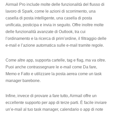
Airmail Pro include molte delle funzionalità del flusso di
lavoro di Spark, come le azioni di scorrimento, una
casella di posta intelligente, una casella di posta
unificata, posticipa e invia in seguito. Offre inoltre molte
delle funzionalità avanzate di Outlook, tra cui
l’ordinamento e la ricerca di prim’ordine, il filtraggio delle
e-mail e l’azione automatica sulle e-mail tramite regole.
Come altre app, supporta cartelle, tag e flag, ma va oltre.
Puoi anche contrassegnare le e-mail come Da fare,
Memo e Fatto e utilizzare la posta aerea come un task
manager barebone.
Infine, invece di provare a fare tutto, Airmail offre un
eccellente supporto per app di terze parti. È facile inviare
un’e-mail al tuo task manager, calendario o app di note