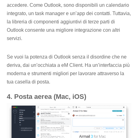
accedere. Come Outlook, sono disponibili un calendario
integrato, un task manager e un’app dei contatti. Tuttavia,
la libreria di componenti aggiuntivi di terze parti di
Outlook consente una migliore integrazione con altri
servizi.
Se vuoi la potenza di Outlook senza il disordine che ne
deriva, dai un’occhiata a eM Client. Ha un’interfaccia più
moderna e strumenti migliori per lavorare attraverso la
tua casella di posta.
4. Posta aerea (Mac, iOS)