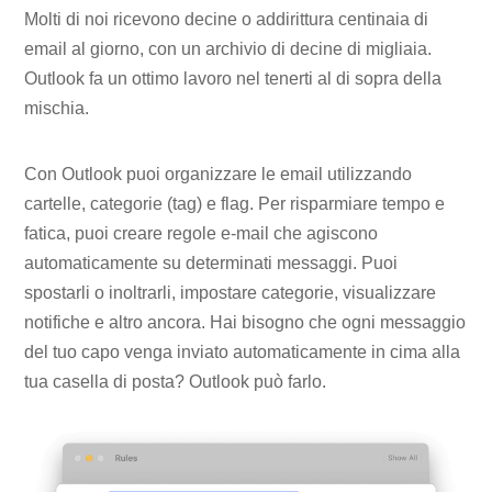
Molti di noi ricevono decine o addirittura centinaia di
email al giorno, con un archivio di decine di migliaia.
Outlook fa un ottimo lavoro nel tenerti al di sopra della
mischia.
Con Outlook puoi organizzare le email utilizzando
cartelle, categorie (tag) e flag. Per risparmiare tempo e
fatica, puoi creare regole e-mail che agiscono
automaticamente su determinati messaggi. Puoi
spostarli o inoltrarli, impostare categorie, visualizzare
notifiche e altro ancora. Hai bisogno che ogni messaggio
del tuo capo venga inviato automaticamente in cima alla
tua casella di posta? Outlook può farlo.